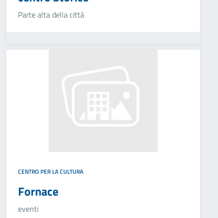
Parte alta della città
CENTRO PER LA CULTURA
Fornace
eventi