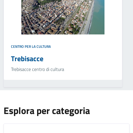
CENTRO PER LA CULTURA
Trebisacce
Trebisacce centro di cultura
Esplora per categoria