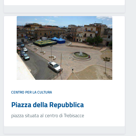
CENTRO PER LA CULTURA
Piazza della Repubblica
piazza situata al centro di Trebisacce