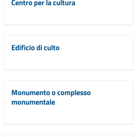
Centro per la cultura
Edificio di culto
Monumento o complesso
monumentale