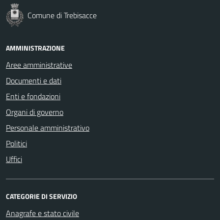
Comune di Trebisacce
AMMINISTRAZIONE
Aree amministrative
Documenti e dati
Enti e fondazioni
Organi di governo
Personale amministrativo
Politici
Uffici
CATEGORIE DI SERVIZIO
Anagrafe e stato civile