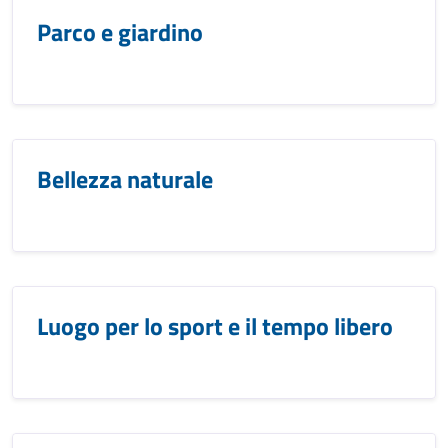
Parco e giardino
Bellezza naturale
Luogo per lo sport e il tempo libero