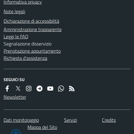
Informativa privacy
Note legali
Dichiarazione di accessibilità
Amministrazione trasparente
Leggi le FAQ
Segnalazione disservizio
Prenotazione appuntamento
Richiesta d'assistenza
SEGUICI SU
Newsletter
Dati monitoraggio
Servizi
Credits
Mappa del Sito