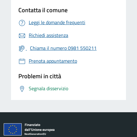
Contatta il comune
Leggi le domande frequenti
Richiedi assistenza
Chiama il numero 0981 550211
Prenota appuntamento
Problemi in città
Segnala disservizio