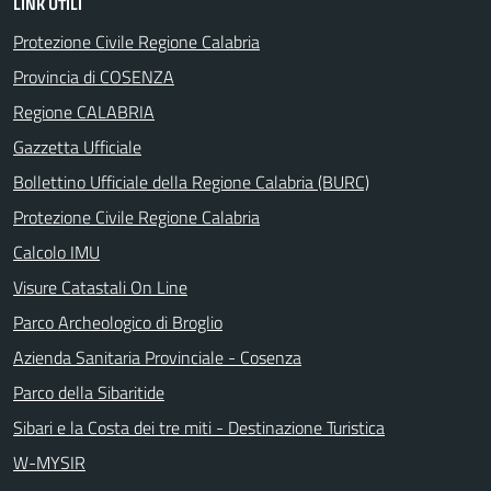
LINK UTILI
Protezione Civile Regione Calabria
Provincia di COSENZA
Regione CALABRIA
Gazzetta Ufficiale
Bollettino Ufficiale della Regione Calabria (BURC)
Protezione Civile Regione Calabria
Calcolo IMU
Visure Catastali On Line
Parco Archeologico di Broglio
Azienda Sanitaria Provinciale - Cosenza
Parco della Sibaritide
Sibari e la Costa dei tre miti - Destinazione Turistica
W-MYSIR