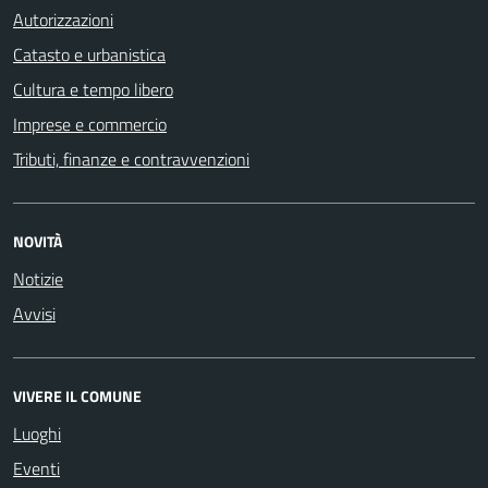
Autorizzazioni
Catasto e urbanistica
Cultura e tempo libero
Imprese e commercio
Tributi, finanze e contravvenzioni
NOVITÀ
Notizie
Avvisi
VIVERE IL COMUNE
Luoghi
Eventi