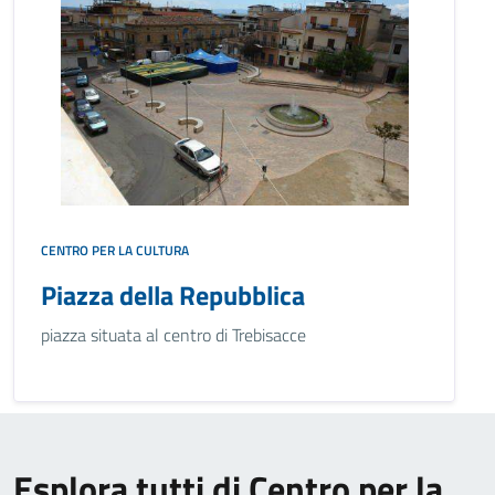
CENTRO PER LA CULTURA
Piazza della Repubblica
piazza situata al centro di Trebisacce
Esplora tutti di Centro per la