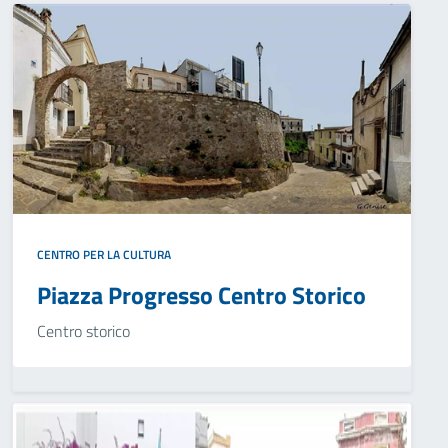
CENTRO PER LA CULTURA
Piazza Progresso Centro Storico
Centro storico