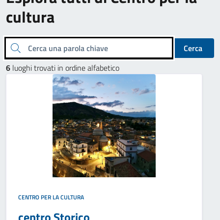
cultura
Cerca una parola chiave
Cerca
6
luoghi trovati in ordine alfabetico
CENTRO PER LA CULTURA
centro Storico