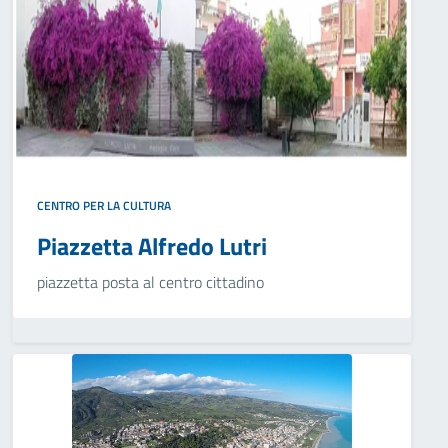
CENTRO PER LA CULTURA
Piazzetta Alfredo Lutri
piazzetta posta al centro cittadino