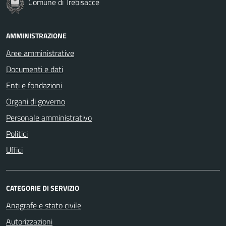
Comune di Trebisacce
AMMINISTRAZIONE
Aree amministrative
Documenti e dati
Enti e fondazioni
Organi di governo
Personale amministrativo
Politici
Uffici
CATEGORIE DI SERVIZIO
Anagrafe e stato civile
Autorizzazioni