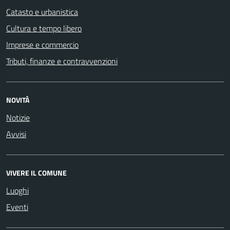
Catasto e urbanistica
Cultura e tempo libero
Imprese e commercio
Tributi, finanze e contravvenzioni
NOVITÀ
Notizie
Avvisi
VIVERE IL COMUNE
Luoghi
Eventi