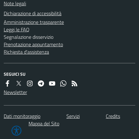
Note legali
Dichiarazione di accessibilità
Amministrazione trasparente
Leggi le FAQ
Segnalazione disservizio
Prenotazione appuntamento
Richiesta d'assistenza
SEGUICI SU
Newsletter
Dati monitoraggio
Servizi
Credits
Mappa del Sito