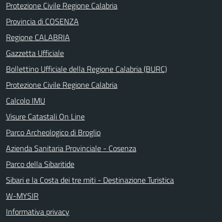
Protezione Civile Regione Calabria
Provincia di COSENZA
Regione CALABRIA
Gazzetta Ufficiale
Bollettino Ufficiale della Regione Calabria (BURC)
Protezione Civile Regione Calabria
Calcolo IMU
Visure Catastali On Line
Parco Archeologico di Broglio
Azienda Sanitaria Provinciale - Cosenza
Parco della Sibaritide
Sibari e la Costa dei tre miti - Destinazione Turistica
W-MYSIR
Informativa privacy