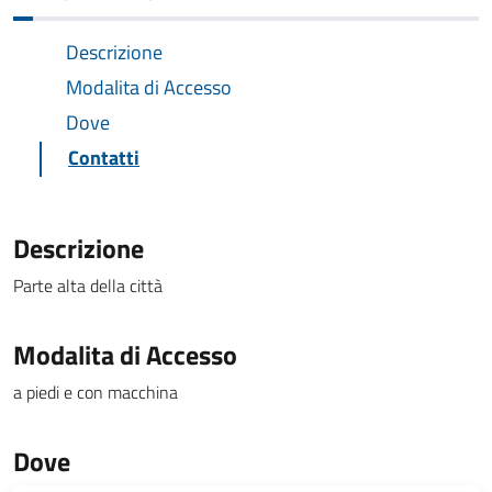
Descrizione
Modalita di Accesso
Dove
Contatti
Descrizione
Parte alta della città
Modalita di Accesso
a piedi e con macchina
Dove