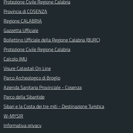
Protezione Civile Regione Calabria
Provincia di COSENZA
Regione CALABRIA
Gazzetta Ufficiale
Bollettino Ufficiale della Regione Calabria (BURC)
Protezione Civile Regione Calabria
Calcolo IMU
Visure Catastali On Line
Parco Archeologico di Broglio
Azienda Sanitaria Provinciale - Cosenza
Parco della Sibaritide
Sibari e la Costa dei tre miti - Destinazione Turistica
W-MYSIR
Informativa privacy