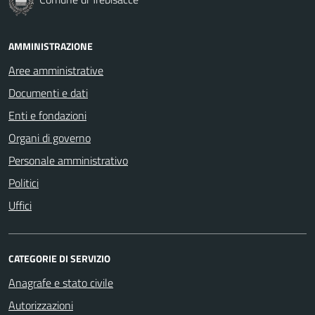
AMMINISTRAZIONE
Aree amministrative
Documenti e dati
Enti e fondazioni
Organi di governo
Personale amministrativo
Politici
Uffici
CATEGORIE DI SERVIZIO
Anagrafe e stato civile
Autorizzazioni