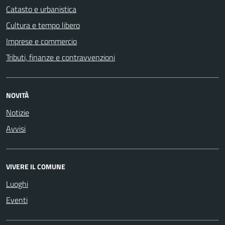
Catasto e urbanistica
Cultura e tempo libero
Imprese e commercio
Tributi, finanze e contravvenzioni
NOVITÀ
Notizie
Avvisi
VIVERE IL COMUNE
Luoghi
Eventi