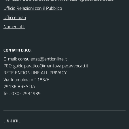
Ufficio Relazioni con il Pubblico
Uffici e orari
Numeri utili
CONTATTI D.P.O.
E-mail:
PEC:
RETE ENTIONLINE ALL PRIVACY
Via Triumplina n° 183/B
25136 BRESCIA
Tel.: 030- 2531939
LINK UTILI