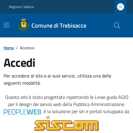
Regione Calabria
Comune di Trebisacce
Home
/
Accesso
Accedi
Per accedere al sito e ai suoi servizi, utilizza una delle
seguenti modalità.
Questo sito è stato progettato rispettando le
Linee guida AGID
per il design dei servizi web della Pubblica Amministrazione.
è la soluzione per siti e portali sviluppata da