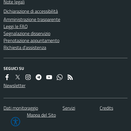
Note legali
Dichiarazione di accessibilità
Amministrazione trasparente
Leggi le FAQ
Segnalazione disservizio
Prenotazione appuntamento
Richiesta d'assistenza
SEGUICI SU
Newsletter
Dati monitoraggio
Servizi
Credits
Mappa del Sito