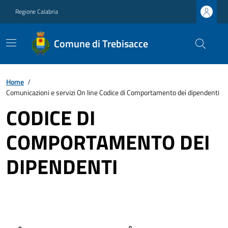
Regione Calabria
Comune di Trebisacce
Home
/
Comunicazioni e servizi On line Codice di Comportamento dei dipendenti
CODICE DI
COMPORTAMENTO DEI
DIPENDENTI