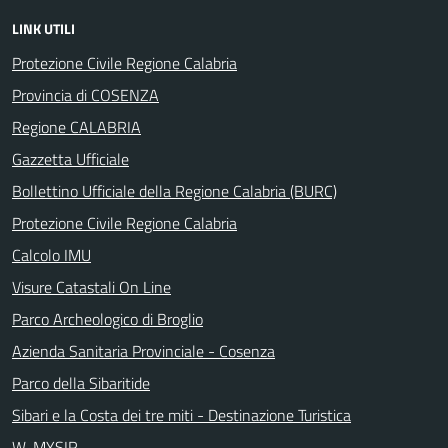
LINK UTILI
Protezione Civile Regione Calabria
Provincia di COSENZA
Regione CALABRIA
Gazzetta Ufficiale
Bollettino Ufficiale della Regione Calabria (BURC)
Protezione Civile Regione Calabria
Calcolo IMU
Visure Catastali On Line
Parco Archeologico di Broglio
Azienda Sanitaria Provinciale - Cosenza
Parco della Sibaritide
Sibari e la Costa dei tre miti - Destinazione Turistica
W-MYSIR