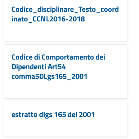
Codice_disciplinare_Testo_coord
inato_CCNL2016-2018
Codice di Comportamento dei
Dipendenti Art54
comma5DLgs165_2001
estratto dlgs 165 del 2001