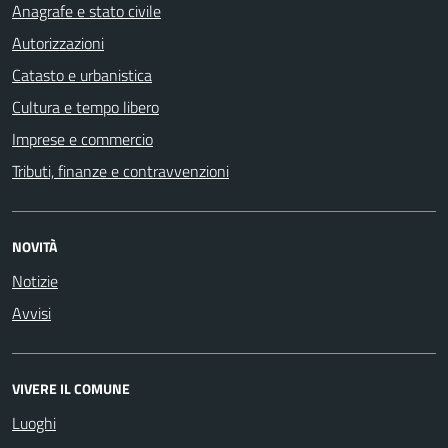
Anagrafe e stato civile
Autorizzazioni
Catasto e urbanistica
Cultura e tempo libero
Imprese e commercio
Tributi, finanze e contravvenzioni
NOVITÀ
Notizie
Avvisi
VIVERE IL COMUNE
Luoghi