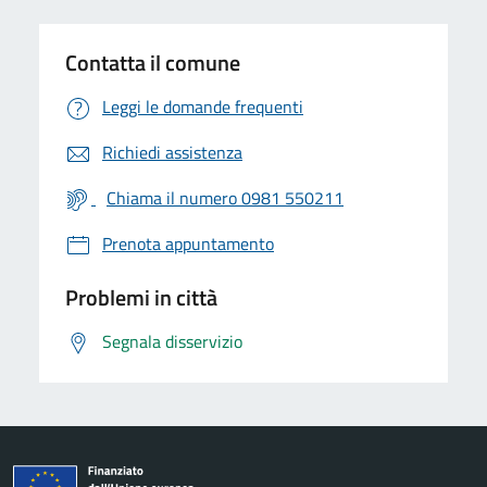
Contatta il comune
Leggi le domande frequenti
Richiedi assistenza
Chiama il numero 0981 550211
Prenota appuntamento
Problemi in città
Segnala disservizio