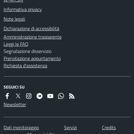
Informativa privacy
Note legali
Dichiarazione di accessibilità
Amministrazione trasparente
Leggi le FAQ
Segnalazione disservizio
Prenotazione appuntamento
Richiesta d'assistenza
SEGUICI SU
Newsletter
Dati monitoraggio
Servizi
Credits