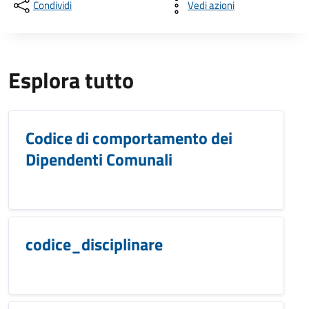
Condividi
Vedi azioni
Esplora tutto
Codice di comportamento dei
Dipendenti Comunali
codice_disciplinare