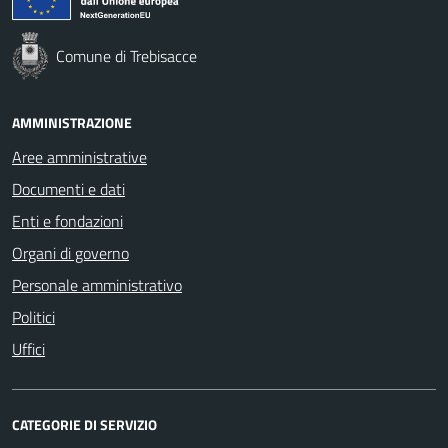
Comune di Trebisacce
AMMINISTRAZIONE
Aree amministrative
Documenti e dati
Enti e fondazioni
Organi di governo
Personale amministrativo
Politici
Uffici
CATEGORIE DI SERVIZIO