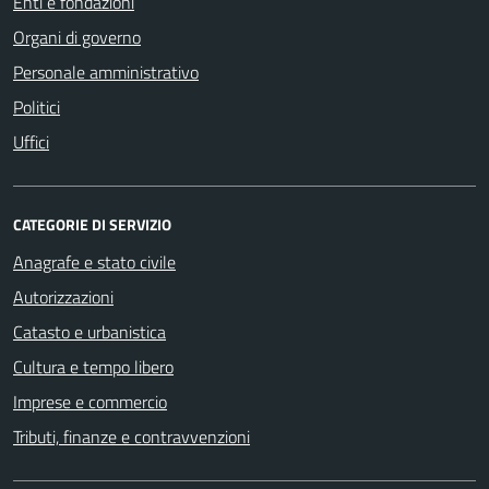
Enti e fondazioni
Organi di governo
Personale amministrativo
Politici
Uffici
CATEGORIE DI SERVIZIO
Anagrafe e stato civile
Autorizzazioni
Catasto e urbanistica
Cultura e tempo libero
Imprese e commercio
Tributi, finanze e contravvenzioni