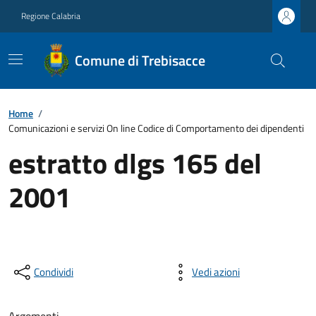
Regione Calabria
Comune di Trebisacce
Home
/
Comunicazioni e servizi On line Codice di Comportamento dei dipendenti
estratto dlgs 165 del
2001
Condividi
Vedi azioni