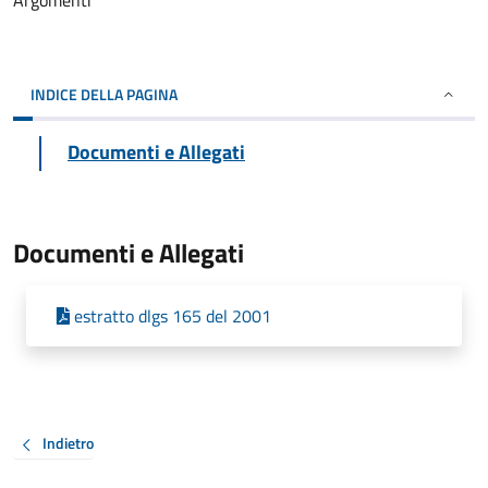
Argomenti
INDICE DELLA PAGINA
Documenti e Allegati
Documenti e Allegati
estratto dlgs 165 del 2001
Indietro