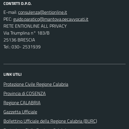
CONTATTI D.P.O.
E-mail:
PEC:
RETE ENTIONLINE ALL PRIVACY
Via Triumplina n° 183/B
25136 BRESCIA
Tel.: 030- 2531939
LINK UTILI
Protezione Civile Regione Calabria
Provincia di COSENZA
Regione CALABRIA
Gazzetta Ufficiale
Bollettino Ufficiale della Regione Calabria (BURC)