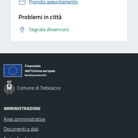
Prenota appuntamento
Problemi in città
Segnala disservizio
Comune di Trebisacce
AMMINISTRAZIONE
Aree amministrative
Documenti e dati