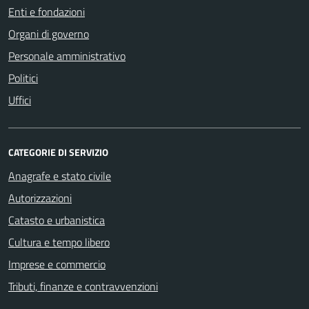
Enti e fondazioni
Organi di governo
Personale amministrativo
Politici
Uffici
CATEGORIE DI SERVIZIO
Anagrafe e stato civile
Autorizzazioni
Catasto e urbanistica
Cultura e tempo libero
Imprese e commercio
Tributi, finanze e contravvenzioni