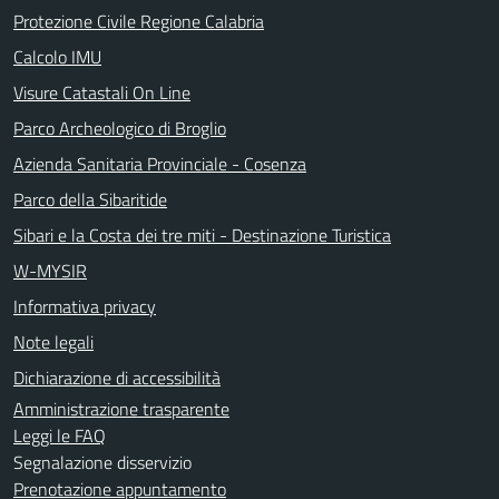
Protezione Civile Regione Calabria
Calcolo IMU
Visure Catastali On Line
Parco Archeologico di Broglio
Azienda Sanitaria Provinciale - Cosenza
Parco della Sibaritide
Sibari e la Costa dei tre miti - Destinazione Turistica
W-MYSIR
Informativa privacy
Note legali
Dichiarazione di accessibilità
Amministrazione trasparente
Leggi le FAQ
Segnalazione disservizio
Prenotazione appuntamento