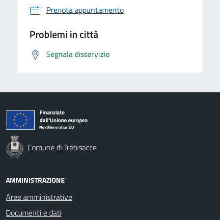
Prenota appuntamento
Problemi in città
Segnala disservizio
Comune di Trebisacce
AMMINISTRAZIONE
Aree amministrative
Documenti e dati