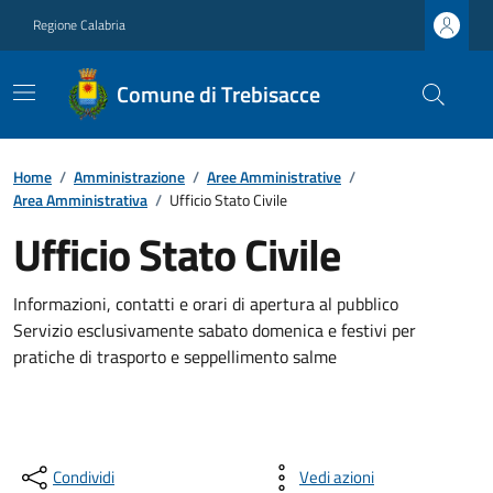
Regione Calabria
Comune di Trebisacce
Home
/
Amministrazione
/
Aree Amministrative
/
Area Amministrativa
/
Ufficio Stato Civile
Ufficio Stato Civile
Informazioni, contatti e orari di apertura al pubblico
Servizio esclusivamente sabato domenica e festivi per
pratiche di trasporto e seppellimento salme
Condividi
Vedi azioni