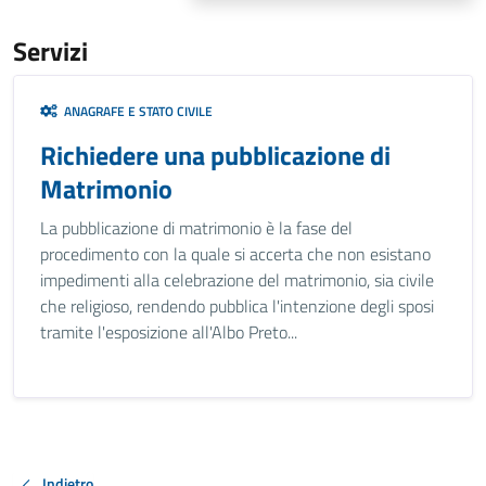
Servizi
ANAGRAFE E STATO CIVILE
Richiedere una pubblicazione di
Matrimonio
La pubblicazione di matrimonio è la fase del
procedimento con la quale si accerta che non esistano
impedimenti alla celebrazione del matrimonio, sia civile
che religioso, rendendo pubblica l'intenzione degli sposi
tramite l'esposizione all'Albo Preto...
Indietro