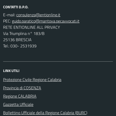
CONTATTI D.P.O.
E-mail:
PEC:
RETE ENTIONLINE ALL PRIVACY
Via Triumplina n° 183/B
25136 BRESCIA
Tel.: 030- 2531939
LINK UTILI
Protezione Civile Regione Calabria
Provincia di COSENZA
Regione CALABRIA
Gazzetta Ufficiale
Bollettino Ufficiale della Regione Calabria (BURC)