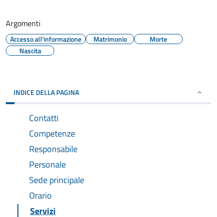
Argomenti
Accesso all'informazione
Matrimonio
Morte
Nascita
INDICE DELLA PAGINA
Contatti
Competenze
Responsabile
Personale
Sede principale
Orario
Servizi