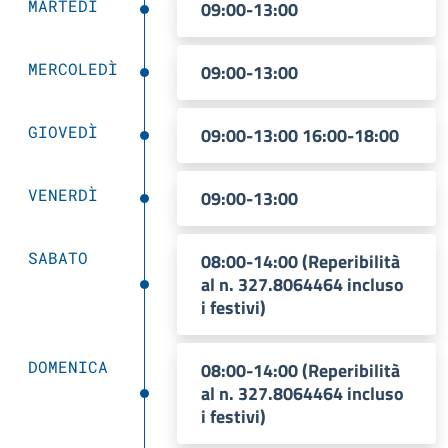
MARTEDÌ
09:00-13:00
MERCOLEDÌ
09:00-13:00
GIOVEDÌ
09:00-13:00 16:00-18:00
VENERDÌ
09:00-13:00
SABATO
08:00-14:00 (Reperibilità
al n. 327.8064464 incluso
i festivi)
DOMENICA
08:00-14:00 (Reperibilità
al n. 327.8064464 incluso
i festivi)