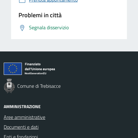
Problemi in città
Segnala disservizio
Comune di Trebisacce
AMMINISTRAZIONE
Aree amministrative
Documenti e dati
Enti e fondazioni