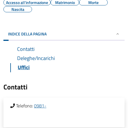
Accesso all'informazione
Matrimonio
Morte
Nascita
INDICE DELLA PAGINA
Contatti
Deleghe/Incarichi
Uffici
Contatti
Telefono:
0981-