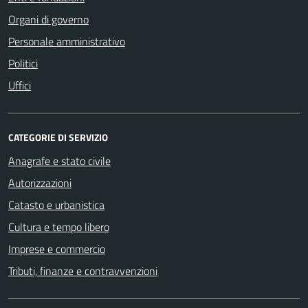
Organi di governo
Personale amministrativo
Politici
Uffici
CATEGORIE DI SERVIZIO
Anagrafe e stato civile
Autorizzazioni
Catasto e urbanistica
Cultura e tempo libero
Imprese e commercio
Tributi, finanze e contravvenzioni