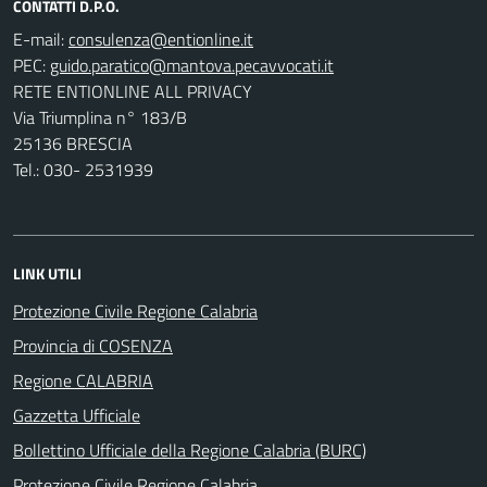
CONTATTI D.P.O.
E-mail:
PEC:
RETE ENTIONLINE ALL PRIVACY
Via Triumplina n° 183/B
25136 BRESCIA
Tel.: 030- 2531939
LINK UTILI
Protezione Civile Regione Calabria
Provincia di COSENZA
Regione CALABRIA
Gazzetta Ufficiale
Bollettino Ufficiale della Regione Calabria (BURC)
Protezione Civile Regione Calabria