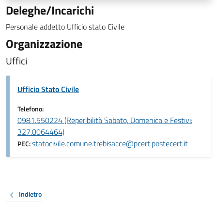
Deleghe/Incarichi
Personale addetto Ufficio stato Civile
Organizzazione
Uffici
Ufficio Stato Civile
Telefono:
0981.550224 (Reperibilità Sabato, Domenica e Festivi:
327.8064464)
statocivile.comune.trebisacce@pcert.postecert.it
PEC:
Indietro