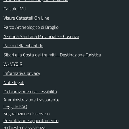
Calcolo IMU
Visure Catastali On Line
Parco Archeologico di Broglio
Azienda Sanitaria Provinciale - Cosenza
Parco della Sibaritide
Sibari e la Costa dei tre miti - Destinazione Turistica
W-MYSIR
Informativa privacy
Note legali
Dichiarazione di accessibilità
Amministrazione trasparente
Leggi le FAQ
Segnalazione disservizio
Prenotazione appuntamento
Richiesta d'assistenza