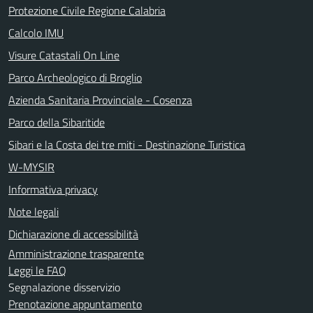
Protezione Civile Regione Calabria
Calcolo IMU
Visure Catastali On Line
Parco Archeologico di Broglio
Azienda Sanitaria Provinciale - Cosenza
Parco della Sibaritide
Sibari e la Costa dei tre miti - Destinazione Turistica
W-MYSIR
Informativa privacy
Note legali
Dichiarazione di accessibilità
Amministrazione trasparente
Leggi le FAQ
Segnalazione disservizio
Prenotazione appuntamento