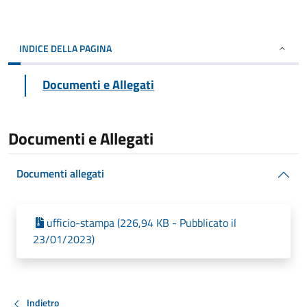
INDICE DELLA PAGINA
Documenti e Allegati
Documenti e Allegati
Documenti allegati
ufficio-stampa (226,94 KB - Pubblicato il
23/01/2023)
Indietro