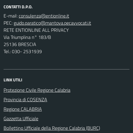
CONTATTI D.P.O.
E-mail:
PEC:
RETE ENTIONLINE ALL PRIVACY
Via Triumplina n° 183/B
25136 BRESCIA
Tel.: 030- 2531939
LINK UTILI
Protezione Civile Regione Calabria
Provincia di COSENZA
Regione CALABRIA
Gazzetta Ufficiale
Bollettino Ufficiale della Regione Calabria (BURC)