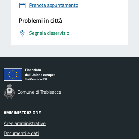
Prenota appuntamento
Problemi in città
Segnala disservizio
Comune di Trebisacce
AMMINISTRAZIONE
Aree amministrative
Documenti e dati