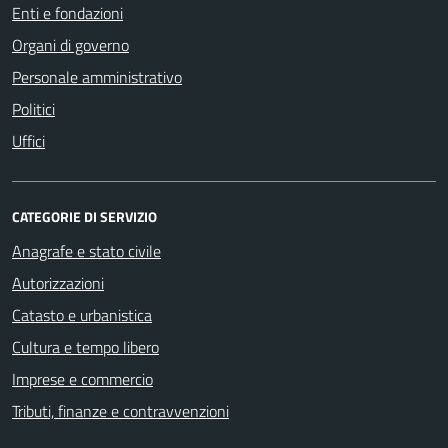
Enti e fondazioni
Organi di governo
Personale amministrativo
Politici
Uffici
CATEGORIE DI SERVIZIO
Anagrafe e stato civile
Autorizzazioni
Catasto e urbanistica
Cultura e tempo libero
Imprese e commercio
Tributi, finanze e contravvenzioni