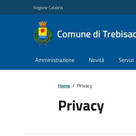
Regione Calabria
Comune di Trebisa
Amministrazione
Novità
Servizi
Home
/
Privacy
Privacy