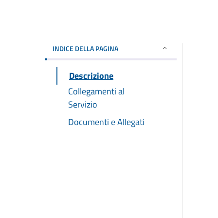
INDICE DELLA PAGINA
Descrizione
Collegamenti al
Servizio
Documenti e Allegati