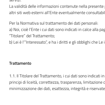
La validità delle informazioni contenute nella presente 
altri siti web esterni all’Ente eventualmente consultab
Per la Normativa sul trattamento dei dati personali:
a) Noi, cioè l’Ente i cui dati sono indicati in calce alla pa
“Titolare” del Trattamento;
b) Lei è l’”Interessato”, e ha i diritti e gli obblighi che Le
Trattamento
1.1. Il Titolare del Trattamento, i cui dati sono indicati i
principi di liceità, correttezza, trasparenza, limitazione 
minimizzazione dei dati, esattezza, integrità e riservate