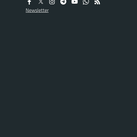
Newsletter