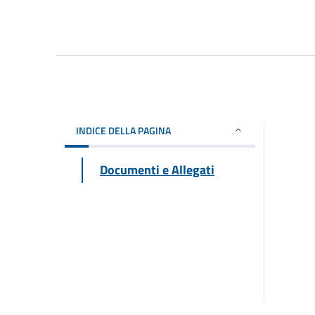
INDICE DELLA PAGINA
Documenti e Allegati