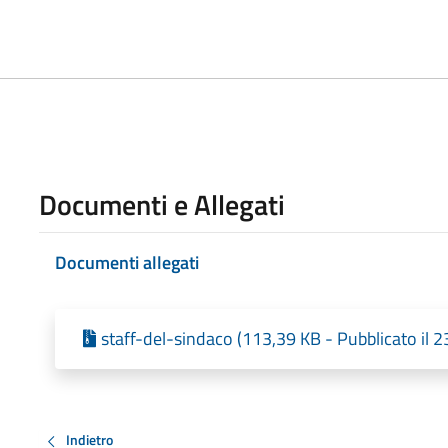
Documenti e Allegati
Documenti allegati
staff-del-sindaco (113,39 KB - Pubblicato il 
Indietro