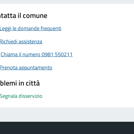
tatta il comune
Leggi le domande frequenti
Richiedi assistenza
Chiama il numero 0981 550211
Prenota appuntamento
blemi in città
Segnala disservizio