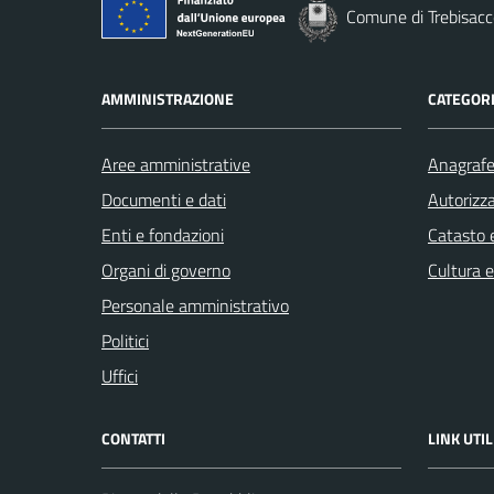
Comune di Trebisacc
AMMINISTRAZIONE
CATEGORI
Aree amministrative
Anagrafe 
Documenti e dati
Autorizza
Enti e fondazioni
Catasto e
Organi di governo
Cultura 
Personale amministrativo
Politici
Uffici
CONTATTI
LINK UTIL