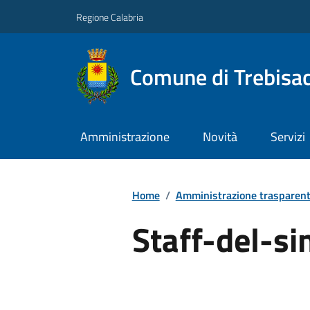
Regione Calabria
Comune di Trebisa
Amministrazione
Novità
Servizi
Home
/
Amministrazione trasparen
Staff-del-si