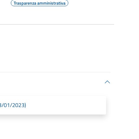
Trasparenza amministrativa
23/01/2023)