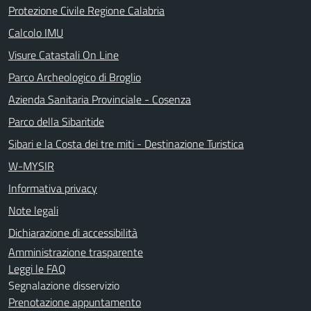
Protezione Civile Regione Calabria
Calcolo IMU
Visure Catastali On Line
Parco Archeologico di Broglio
Azienda Sanitaria Provinciale - Cosenza
Parco della Sibaritide
Sibari e la Costa dei tre miti - Destinazione Turistica
W-MYSIR
Informativa privacy
Note legali
Dichiarazione di accessibilità
Amministrazione trasparente
Leggi le FAQ
Segnalazione disservizio
Prenotazione appuntamento