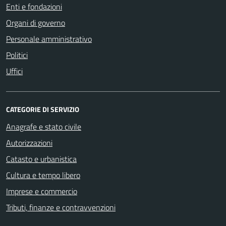
Enti e fondazioni
Organi di governo
Personale amministrativo
Politici
Uffici
CATEGORIE DI SERVIZIO
Anagrafe e stato civile
Autorizzazioni
Catasto e urbanistica
Cultura e tempo libero
Imprese e commercio
Tributi, finanze e contravvenzioni