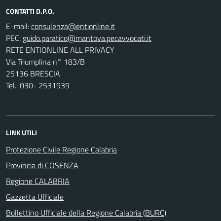
CONTATTI D.P.O.
E-mail:
PEC:
RETE ENTIONLINE ALL PRIVACY
Via Triumplina n° 183/B
25136 BRESCIA
Tel.: 030- 2531939
LINK UTILI
Protezione Civile Regione Calabria
Provincia di COSENZA
Regione CALABRIA
Gazzetta Ufficiale
Bollettino Ufficiale della Regione Calabria (BURC)