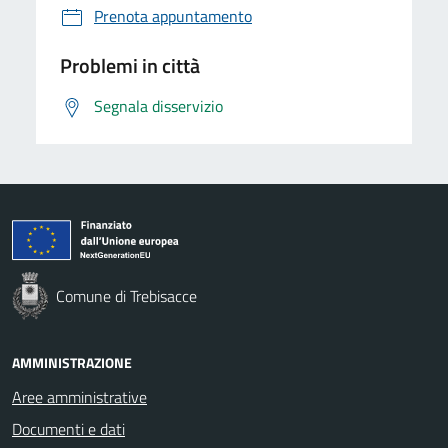
Prenota appuntamento
Problemi in città
Segnala disservizio
Comune di Trebisacce
AMMINISTRAZIONE
Aree amministrative
Documenti e dati