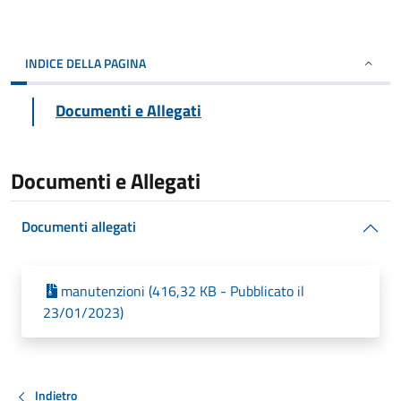
INDICE DELLA PAGINA
Documenti e Allegati
Documenti e Allegati
Documenti allegati
manutenzioni (416,32 KB - Pubblicato il
23/01/2023)
Indietro