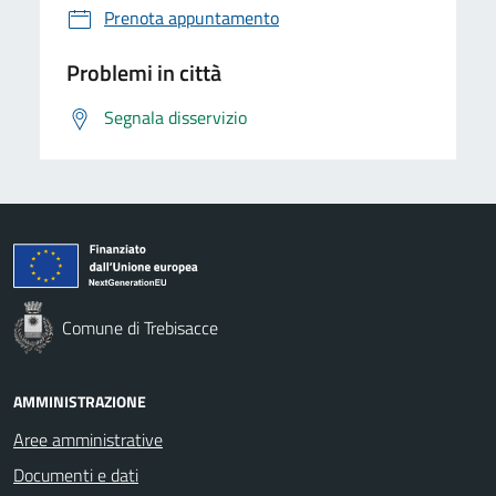
Prenota appuntamento
Problemi in città
Segnala disservizio
Comune di Trebisacce
AMMINISTRAZIONE
Aree amministrative
Documenti e dati