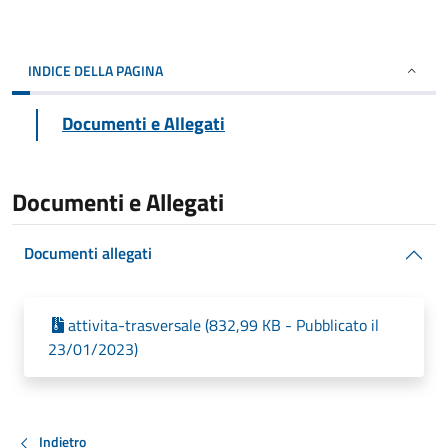
INDICE DELLA PAGINA
Documenti e Allegati
Documenti e Allegati
Documenti allegati
attivita-trasversale (832,99 KB - Pubblicato il
23/01/2023)
Indietro