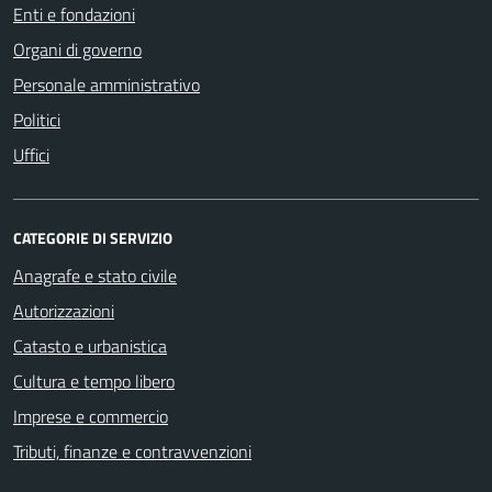
Enti e fondazioni
Organi di governo
Personale amministrativo
Politici
Uffici
CATEGORIE DI SERVIZIO
Anagrafe e stato civile
Autorizzazioni
Catasto e urbanistica
Cultura e tempo libero
Imprese e commercio
Tributi, finanze e contravvenzioni