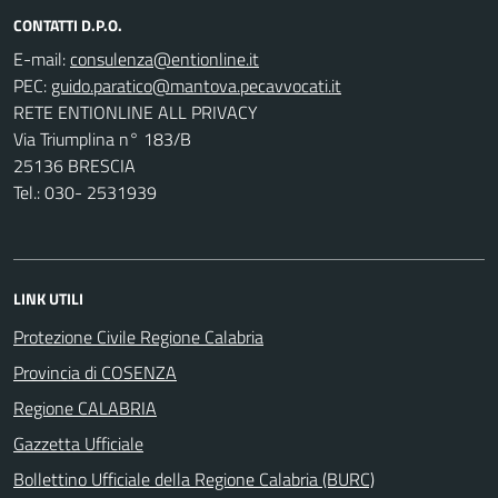
CONTATTI D.P.O.
E-mail:
PEC:
RETE ENTIONLINE ALL PRIVACY
Via Triumplina n° 183/B
25136 BRESCIA
Tel.: 030- 2531939
LINK UTILI
Protezione Civile Regione Calabria
Provincia di COSENZA
Regione CALABRIA
Gazzetta Ufficiale
Bollettino Ufficiale della Regione Calabria (BURC)