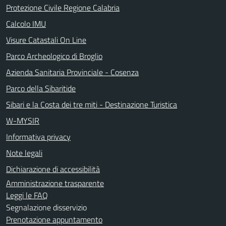
Protezione Civile Regione Calabria
Calcolo IMU
Visure Catastali On Line
Parco Archeologico di Broglio
Azienda Sanitaria Provinciale - Cosenza
Parco della Sibaritide
Sibari e la Costa dei tre miti - Destinazione Turistica
W-MYSIR
Informativa privacy
Note legali
Dichiarazione di accessibilità
Amministrazione trasparente
Leggi le FAQ
Segnalazione disservizio
Prenotazione appuntamento