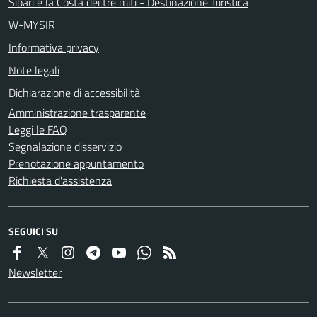
Sibari e la Costa dei tre miti - Destinazione Turistica
W-MYSIR
Informativa privacy
Note legali
Dichiarazione di accessibilità
Amministrazione trasparente
Leggi le FAQ
Segnalazione disservizio
Prenotazione appuntamento
Richiesta d'assistenza
SEGUICI SU
Newsletter