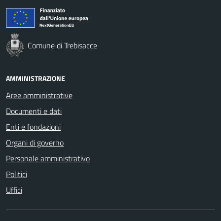
Comune di Trebisacce
AMMINISTRAZIONE
Aree amministrative
Documenti e dati
Enti e fondazioni
Organi di governo
Personale amministrativo
Politici
Uffici