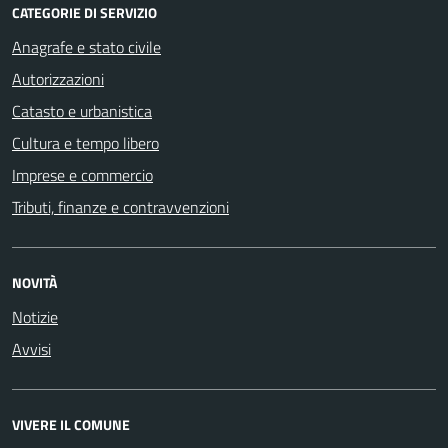
CATEGORIE DI SERVIZIO
Anagrafe e stato civile
Autorizzazioni
Catasto e urbanistica
Cultura e tempo libero
Imprese e commercio
Tributi, finanze e contravvenzioni
NOVITÀ
Notizie
Avvisi
VIVERE IL COMUNE