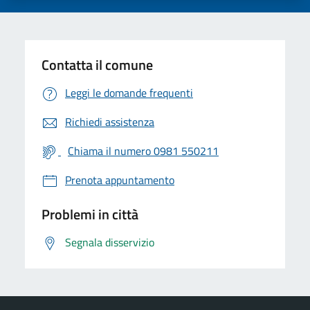
Contatta il comune
Leggi le domande frequenti
Richiedi assistenza
Chiama il numero 0981 550211
Prenota appuntamento
Problemi in città
Segnala disservizio