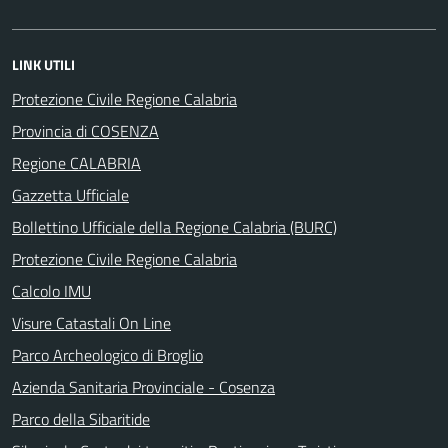
LINK UTILI
Protezione Civile Regione Calabria
Provincia di COSENZA
Regione CALABRIA
Gazzetta Ufficiale
Bollettino Ufficiale della Regione Calabria (BURC)
Protezione Civile Regione Calabria
Calcolo IMU
Visure Catastali On Line
Parco Archeologico di Broglio
Azienda Sanitaria Provinciale - Cosenza
Parco della Sibaritide