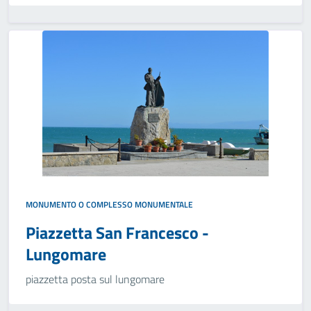
MONUMENTO O COMPLESSO MONUMENTALE
Piazzetta San Francesco -
Lungomare
piazzetta posta sul lungomare