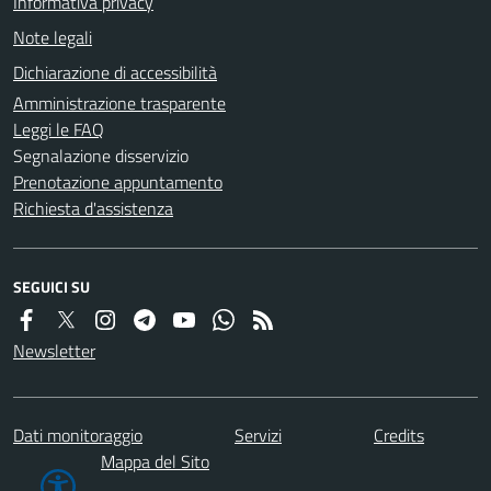
Informativa privacy
Note legali
Dichiarazione di accessibilità
Amministrazione trasparente
Leggi le FAQ
Segnalazione disservizio
Prenotazione appuntamento
Richiesta d'assistenza
SEGUICI SU
Newsletter
Dati monitoraggio
Servizi
Credits
Mappa del Sito