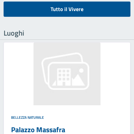
Tutto il Vivere
Luoghi
BELLEZZA NATURALE
Palazzo Massafra