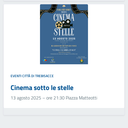
EVENTI CITTÀ DI TREBISACCE
Cinema sotto le stelle
13 agosto 2025 – ore 21:30 Piazza Matteotti