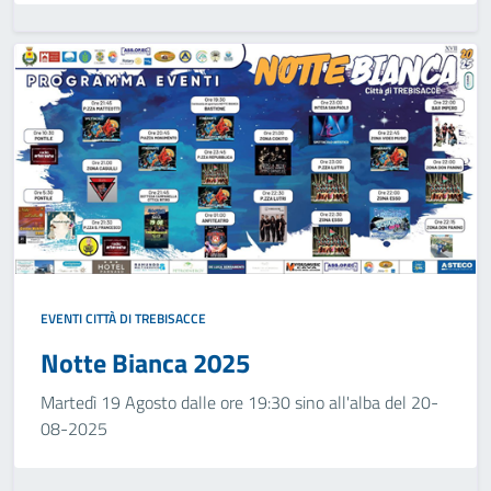
EVENTI CITTÀ DI TREBISACCE
Notte Bianca 2025
Martedì 19 Agosto dalle ore 19:30 sino all'alba del 20-
08-2025