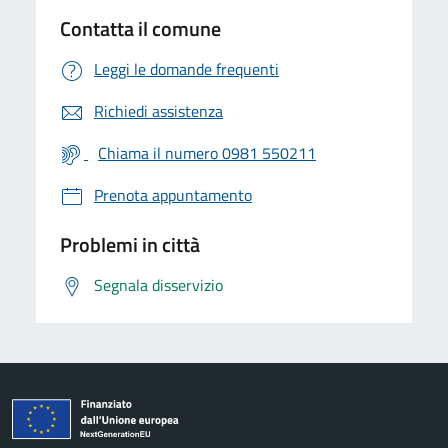
Contatta il comune
Leggi le domande frequenti
Richiedi assistenza
Chiama il numero 0981 550211
Prenota appuntamento
Problemi in città
Segnala disservizio