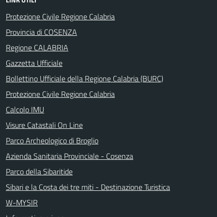
Protezione Civile Regione Calabria
Provincia di COSENZA
Regione CALABRIA
Gazzetta Ufficiale
Bollettino Ufficiale della Regione Calabria (BURC)
Protezione Civile Regione Calabria
Calcolo IMU
Visure Catastali On Line
Parco Archeologico di Broglio
Azienda Sanitaria Provinciale - Cosenza
Parco della Sibaritide
Sibari e la Costa dei tre miti - Destinazione Turistica
W-MYSIR