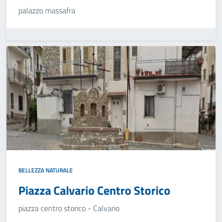
palazzo massafra
BELLEZZA NATURALE
Piazza Calvario Centro Storico
piazza centro storico - Calvario