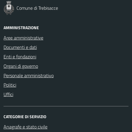
Comune di Trebisacce
AMMINISTRAZIONE
Aree amministrative
Documenti e dati
Enti e fondazioni
Organi di governo
Personale amministrativo
Politici
Uffici
CATEGORIE DI SERVIZIO
Anagrafe e stato civile