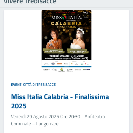
Vivere Trebisacce
EVENTI CITTÀ DI TREBISACCE
Miss Italia Calabria - Finalissima
2025
Venerdì 29 Agosto 2025 Ore 20:30 - Anfiteatro
Comunale – Lungomare