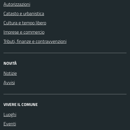
Autorizzazioni
Catasto e urbanistica
Cultura e tempo libero
Imprese e commercio
Tributi, finanze e contravvenzioni
NOVITÀ
Notizie
Avvisi
VIVERE IL COMUNE
Luoghi
Eventi