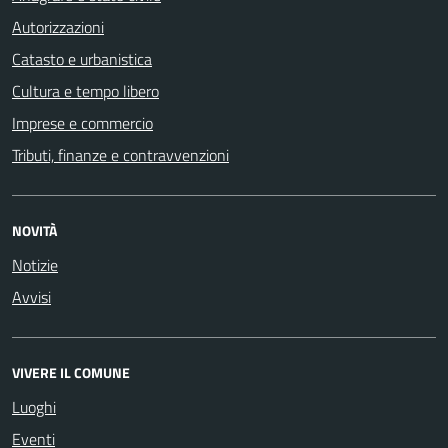
Autorizzazioni
Catasto e urbanistica
Cultura e tempo libero
Imprese e commercio
Tributi, finanze e contravvenzioni
NOVITÀ
Notizie
Avvisi
VIVERE IL COMUNE
Luoghi
Eventi