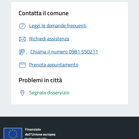
Contatta il comune
Leggi le domande frequenti
Richiedi assistenza
Chiama il numero 0981 550211
Prenota appuntamento
Problemi in città
Segnala disservizio