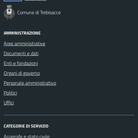
Comune di Trebisacce
AMMINISTRAZIONE
Aree amministrative
Documenti e dati
Enti e fondazioni
Organi di governo
Personale amministrativo
Politici
Uffici
CATEGORIE DI SERVIZIO
Anagrafe e stato civile