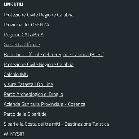
LINK UTILI
Protezione Civile Regione Calabria
Provincia di COSENZA
Regione CALABRIA
Gazzetta Ufficiale
Bollettino Ufficiale della Regione Calabria (BURC)
Protezione Civile Regione Calabria
Calcolo IMU
Visure Catastali On Line
Parco Archeologico di Broglio
Azienda Sanitaria Provinciale - Cosenza
Parco della Sibaritide
Sibari e la Costa dei tre miti - Destinazione Turistica
W-MYSIR