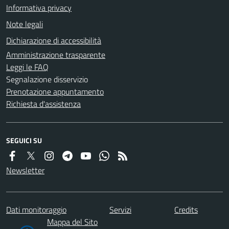
Informativa privacy
Note legali
Dichiarazione di accessibilità
Amministrazione trasparente
Leggi le FAQ
Segnalazione disservizio
Prenotazione appuntamento
Richiesta d'assistenza
SEGUICI SU
Newsletter
Dati monitoraggio
Servizi
Credits
Mappa del Sito