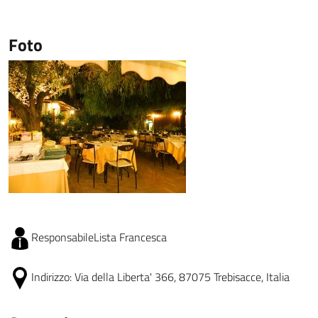
Foto
Responsabile
Lista Francesca
Indirizzo:
Via della Liberta' 366, 87075 Trebisacce, Italia