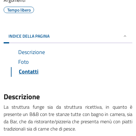
Argomenti
Tempo libero
INDICE DELLA PAGINA
Descrizione
Foto
Contatti
Descrizione
La struttura funge sia da struttura ricettiva, in quanto è
presente un B&B con tre stanze tutte con bagno in camera, sia
da Bar, che da ristorante/pizzeria che presenta menù con piatti
tradizionali sia di carne che di pesce.