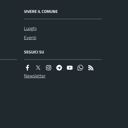
VIVERE IL COMUNE
Luoghi
Eventi
SEGUICI SU
Newsletter