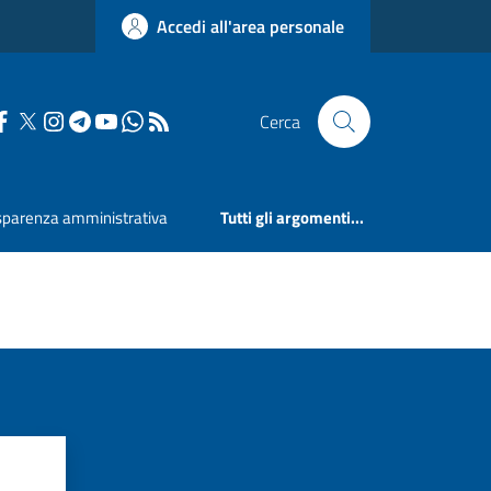
Accedi all'area personale
Cerca
sparenza amministrativa
Tutti gli argomenti...