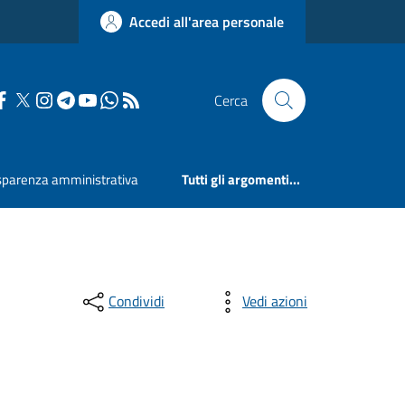
Accedi all'area personale
Cerca
sparenza amministrativa
Tutti gli argomenti...
Condividi
Vedi azioni