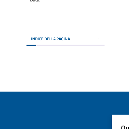
INDICE DELLA PAGINA
Qu