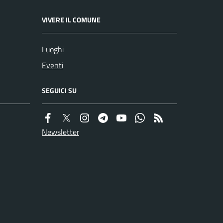
VIVERE IL COMUNE
Luoghi
Eventi
SEGUICI SU
Newsletter