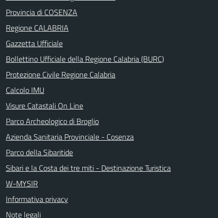
Provincia di COSENZA
Regione CALABRIA
Gazzetta Ufficiale
Bollettino Ufficiale della Regione Calabria (BURC)
Protezione Civile Regione Calabria
Calcolo IMU
Visure Catastali On Line
Parco Archeologico di Broglio
Azienda Sanitaria Provinciale - Cosenza
Parco della Sibaritide
Sibari e la Costa dei tre miti - Destinazione Turistica
W-MYSIR
Informativa privacy
Note legali