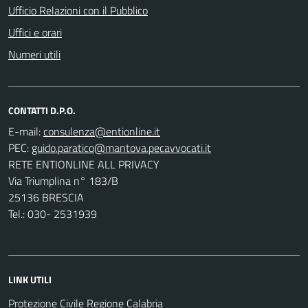
Ufficio Relazioni con il Pubblico
Uffici e orari
Numeri utili
CONTATTI D.P.O.
E-mail:
PEC:
RETE ENTIONLINE ALL PRIVACY
Via Triumplina n° 183/B
25136 BRESCIA
Tel.: 030- 2531939
LINK UTILI
Protezione Civile Regione Calabria