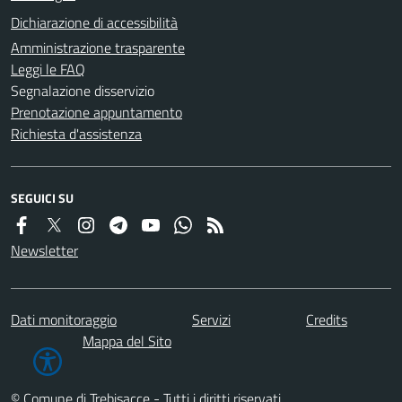
Dichiarazione di accessibilità
Amministrazione trasparente
Leggi le FAQ
Segnalazione disservizio
Prenotazione appuntamento
Richiesta d'assistenza
SEGUICI SU
Newsletter
Dati monitoraggio
Servizi
Credits
Mappa del Sito
© Comune di Trebisacce - Tutti i diritti riservati