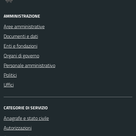
AMMINISTRAZIONE
Aree amministrative
Documenti e dati
Enti e fondazioni
Organi di governo
Personale amministrativo
Politici
Uffici
CATEGORIE DI SERVIZIO
Anagrafe e stato civile
Autorizzazioni