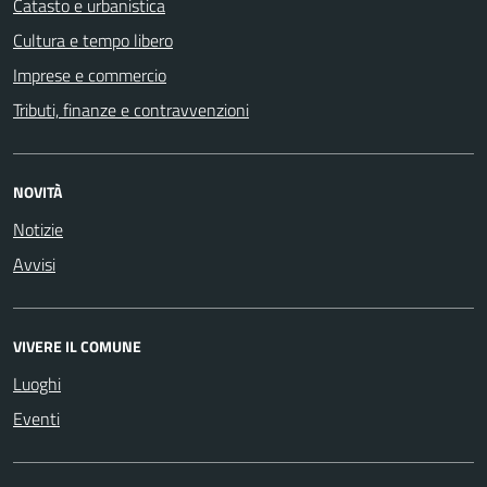
Catasto e urbanistica
Cultura e tempo libero
Imprese e commercio
Tributi, finanze e contravvenzioni
NOVITÀ
Notizie
Avvisi
VIVERE IL COMUNE
Luoghi
Eventi