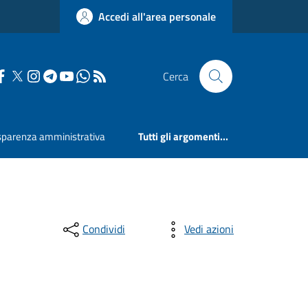
Accedi all'area personale
Cerca
sparenza amministrativa
Tutti gli argomenti...
Condividi
Vedi azioni