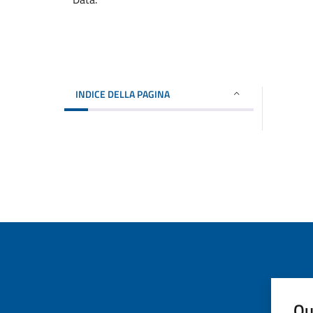
INDICE DELLA PAGINA
Qu