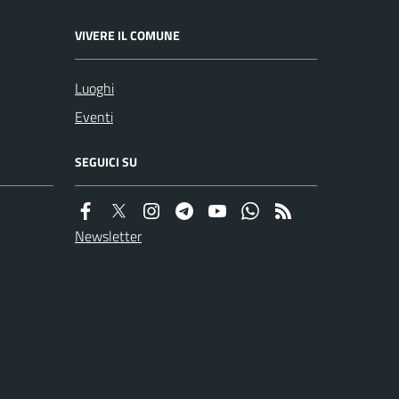
VIVERE IL COMUNE
Luoghi
Eventi
SEGUICI SU
Newsletter