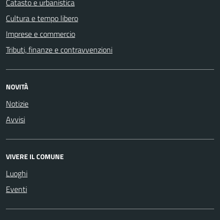
Catasto e urbanistica
Cultura e tempo libero
Imprese e commercio
Tributi, finanze e contravvenzioni
NOVITÀ
Notizie
Avvisi
VIVERE IL COMUNE
Luoghi
Eventi