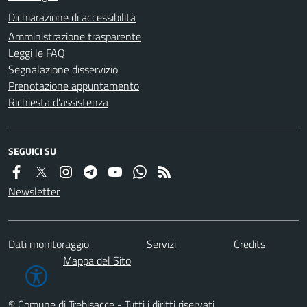
Dichiarazione di accessibilità
Amministrazione trasparente
Leggi le FAQ
Segnalazione disservizio
Prenotazione appuntamento
Richiesta d'assistenza
SEGUICI SU
Newsletter
Dati monitoraggio
Servizi
Credits
Mappa del Sito
© Comune di Trebisacce - Tutti i diritti riservati