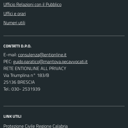
Ufficio Relazioni con il Pubblico
Uffici e orari
Numeri utili
CONTATTI D.P.O.
E-mail:
PEC:
RETE ENTIONLINE ALL PRIVACY
Via Triumplina n° 183/B
25136 BRESCIA
Tel.: 030- 2531939
LINK UTILI
Protezione Civile Regione Calabria