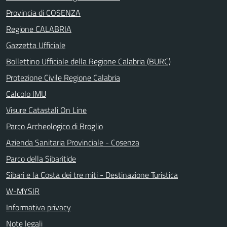
Provincia di COSENZA
Regione CALABRIA
Gazzetta Ufficiale
Bollettino Ufficiale della Regione Calabria (BURC)
Protezione Civile Regione Calabria
Calcolo IMU
Visure Catastali On Line
Parco Archeologico di Broglio
Azienda Sanitaria Provinciale - Cosenza
Parco della Sibaritide
Sibari e la Costa dei tre miti - Destinazione Turistica
W-MYSIR
Informativa privacy
Note legali