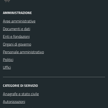
AMMINISTRAZIONE
Aree amministrative
Documenti e dati
Enti e fondazioni
Organi di governo
Personale amministrativo
Politici
Uffici
CATEGORIE DI SERVIZIO
Anagrafe e stato civile
Autorizzazioni