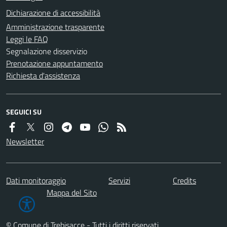
Dichiarazione di accessibilità
Amministrazione trasparente
Leggi le FAQ
Segnalazione disservizio
Prenotazione appuntamento
Richiesta d'assistenza
SEGUICI SU
Newsletter
Dati monitoraggio
Servizi
Credits
Mappa del Sito
© Comune di Trebisacce - Tutti i diritti riservati