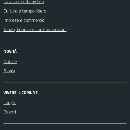
Catasto e urbanistica
Cultura e tempo libero
Imprese e commercio
Tributi, finanze e contravvenzioni
NOVITÀ
Notizie
Avvisi
VIVERE IL COMUNE
Luoghi
Eventi