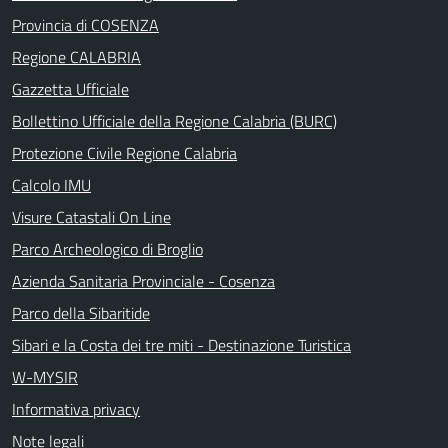
Provincia di COSENZA
Regione CALABRIA
Gazzetta Ufficiale
Bollettino Ufficiale della Regione Calabria (BURC)
Protezione Civile Regione Calabria
Calcolo IMU
Visure Catastali On Line
Parco Archeologico di Broglio
Azienda Sanitaria Provinciale - Cosenza
Parco della Sibaritide
Sibari e la Costa dei tre miti - Destinazione Turistica
W-MYSIR
Informativa privacy
Note legali