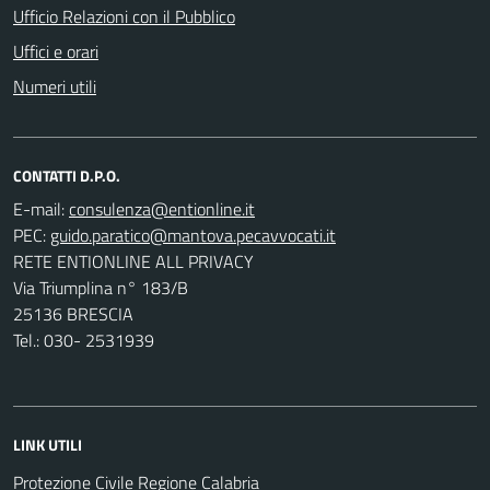
Ufficio Relazioni con il Pubblico
Uffici e orari
Numeri utili
CONTATTI D.P.O.
E-mail:
PEC:
RETE ENTIONLINE ALL PRIVACY
Via Triumplina n° 183/B
25136 BRESCIA
Tel.: 030- 2531939
LINK UTILI
Protezione Civile Regione Calabria