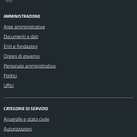
AMMINISTRAZIONE
Aree amministrative
Documenti e dati
Enti e fondazioni
Organi di governo
Personale amministrativo
Politici
Uffici
CATEGORIE DI SERVIZIO
Anagrafe e stato civile
Autorizzazioni