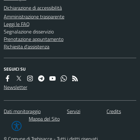
Dichiarazione di accessibilità
Amministrazione trasparente
Leggi le FAQ
Segnalazione disservizio
Prenotazione appuntamento
Richiesta d'assistenza
SEGUICI SU
Newsletter
Dati monitoraggio
Servizi
Credits
Mappa del Sito
© Comune di Trebisacce - Tutti i diritti riservati