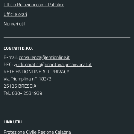
Ufficio Relazioni con il Pubblico
Uffici e orari
Numeri utili
CONTATTI D.P.O.
E-mail:
PEC:
RETE ENTIONLINE ALL PRIVACY
Via Triumplina n° 183/B
25136 BRESCIA
Tel.: 030- 2531939
LINK UTILI
Protezione Civile Regione Calabria