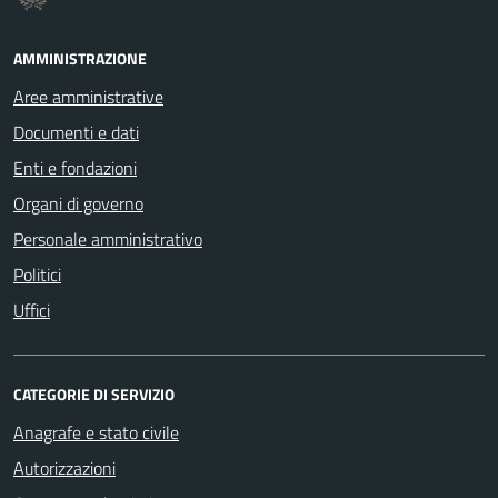
AMMINISTRAZIONE
Aree amministrative
Documenti e dati
Enti e fondazioni
Organi di governo
Personale amministrativo
Politici
Uffici
CATEGORIE DI SERVIZIO
Anagrafe e stato civile
Autorizzazioni