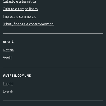
Catasto e urbanistica
Cultura e tempo libero
Imprese e commercio
Tributi, finanze e contravvenzioni
NOVITÀ
Notizie
Avvisi
VIVERE IL COMUNE
Luoghi
Eventi