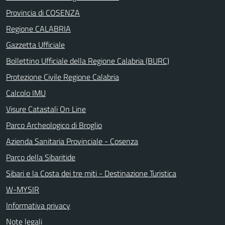
Provincia di COSENZA
Regione CALABRIA
Gazzetta Ufficiale
Bollettino Ufficiale della Regione Calabria (BURC)
Protezione Civile Regione Calabria
Calcolo IMU
Visure Catastali On Line
Parco Archeologico di Broglio
Azienda Sanitaria Provinciale - Cosenza
Parco della Sibaritide
Sibari e la Costa dei tre miti - Destinazione Turistica
W-MYSIR
Informativa privacy
Note legali