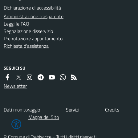
Dichiarazione di accessibilità
Amministrazione trasparente
Leggi le FAQ
Segnalazione disservizio
Prenotazione appuntamento
Richiesta d'assistenza
SEGUICI SU
Newsletter
Dati monitoraggio
Servizi
Credits
Mappa del Sito
© Comune di Trebisacce - Tutti i diritti riservati