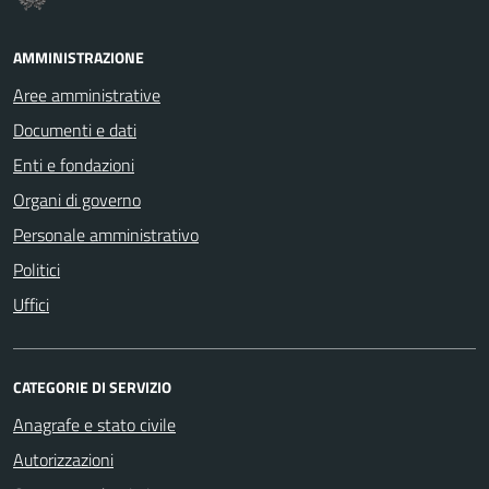
AMMINISTRAZIONE
Aree amministrative
Documenti e dati
Enti e fondazioni
Organi di governo
Personale amministrativo
Politici
Uffici
CATEGORIE DI SERVIZIO
Anagrafe e stato civile
Autorizzazioni