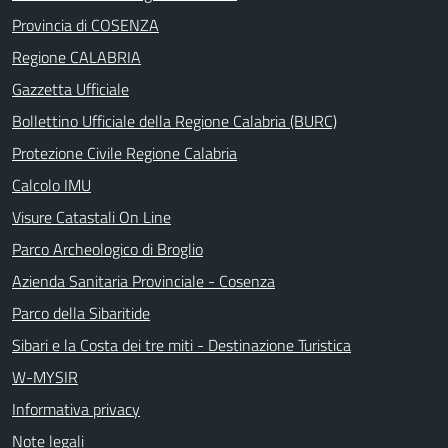
Provincia di COSENZA
Regione CALABRIA
Gazzetta Ufficiale
Bollettino Ufficiale della Regione Calabria (BURC)
Protezione Civile Regione Calabria
Calcolo IMU
Visure Catastali On Line
Parco Archeologico di Broglio
Azienda Sanitaria Provinciale - Cosenza
Parco della Sibaritide
Sibari e la Costa dei tre miti - Destinazione Turistica
W-MYSIR
Informativa privacy
Note legali