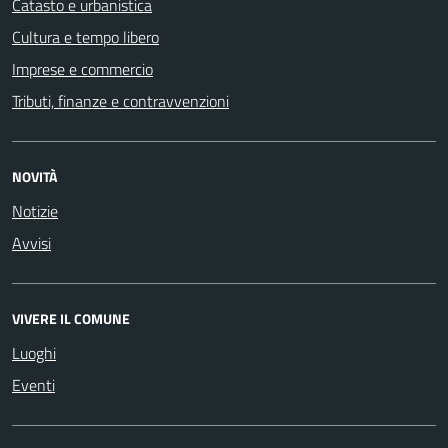
Catasto e urbanistica
Cultura e tempo libero
Imprese e commercio
Tributi, finanze e contravvenzioni
NOVITÀ
Notizie
Avvisi
VIVERE IL COMUNE
Luoghi
Eventi