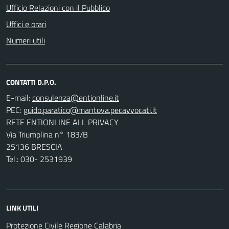
Ufficio Relazioni con il Pubblico
Uffici e orari
Numeri utili
CONTATTI D.P.O.
E-mail:
PEC:
RETE ENTIONLINE ALL PRIVACY
Via Triumplina n° 183/B
25136 BRESCIA
Tel.: 030- 2531939
LINK UTILI
Protezione Civile Regione Calabria