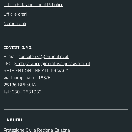
Ufficio Relazioni con il Pubblico
Uffici e orari
Numeri utili
CONTATTI D.P.O.
E-mail:
PEC:
RETE ENTIONLINE ALL PRIVACY
Via Triumplina n° 183/B
25136 BRESCIA
Tel.: 030- 2531939
LINK UTILI
Protezione Civile Regione Calabria