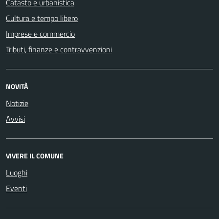
Catasto e urbanistica
Cultura e tempo libero
Imprese e commercio
Tributi, finanze e contravvenzioni
NOVITÀ
Notizie
Avvisi
VIVERE IL COMUNE
Luoghi
Eventi