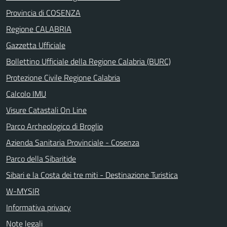
Provincia di COSENZA
Regione CALABRIA
Gazzetta Ufficiale
Bollettino Ufficiale della Regione Calabria (BURC)
Protezione Civile Regione Calabria
Calcolo IMU
Visure Catastali On Line
Parco Archeologico di Broglio
Azienda Sanitaria Provinciale - Cosenza
Parco della Sibaritide
Sibari e la Costa dei tre miti - Destinazione Turistica
W-MYSIR
Informativa privacy
Note legali