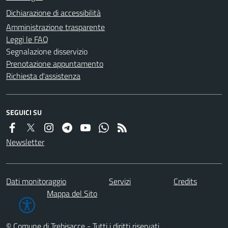
Dichiarazione di accessibilità
Amministrazione trasparente
Leggi le FAQ
Segnalazione disservizio
Prenotazione appuntamento
Richiesta d'assistenza
SEGUICI SU
Newsletter
Dati monitoraggio
Servizi
Credits
Mappa del Sito
© Comune di Trebisacce - Tutti i diritti riservati