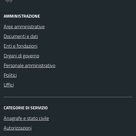
AMMINISTRAZIONE
Aree amministrative
Documenti e dati
Enti e fondazioni
Organi di governo
Personale amministrativo
Politici
Uffici
CATEGORIE DI SERVIZIO
Anagrafe e stato civile
Autorizzazioni