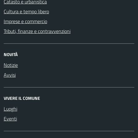
Catasto e urbanistica
Cultura e tempo libero
Imprese e commercio
Tributi, finanze e contravvenzioni
NOVITÀ
Notizie
Avvisi
VIVERE IL COMUNE
Luoghi
Eventi