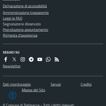
Dichiarazione di accessibilità
Amministrazione trasparente
Leggi le FAQ
Segnalazione disservizio
Prenotazione appuntamento
Richiesta d'assistenza
SEGUICI SU
Newsletter
Dati monitoraggio
Servizi
Credits
Mappa del Sito
© Comune di Trebisacce - Tutti i diritti riservati