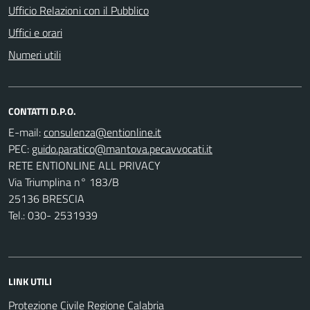
Ufficio Relazioni con il Pubblico
Uffici e orari
Numeri utili
CONTATTI D.P.O.
E-mail:
PEC:
RETE ENTIONLINE ALL PRIVACY
Via Triumplina n° 183/B
25136 BRESCIA
Tel.: 030- 2531939
LINK UTILI
Protezione Civile Regione Calabria