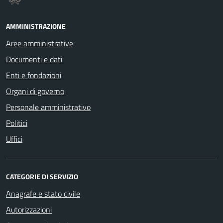
AMMINISTRAZIONE
Aree amministrative
Documenti e dati
Enti e fondazioni
Organi di governo
Personale amministrativo
Politici
Uffici
CATEGORIE DI SERVIZIO
Anagrafe e stato civile
Autorizzazioni