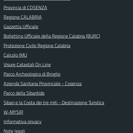
Provincia di COSENZA
Regione CALABRIA
Gazzetta Ufficiale
Bollettino Ufficiale della Regione Calabria (BURC)
Protezione Civile Regione Calabria
Calcolo IMU
Visure Catastali On Line
Parco Archeologico di Broglio
Azienda Sanitaria Provinciale - Cosenza
Parco della Sibaritide
Sibari e la Costa dei tre miti - Destinazione Turistica
W-MYSIR
Informativa privacy
Note legali