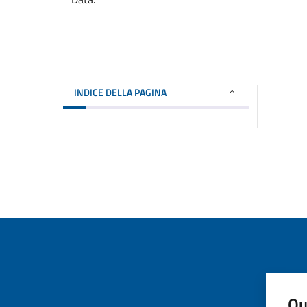
INDICE DELLA PAGINA
Qu