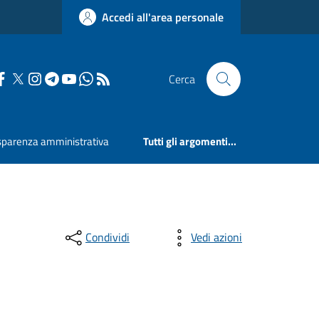
Accedi all'area personale
Cerca
sparenza amministrativa
Tutti gli argomenti...
Condividi
Vedi azioni