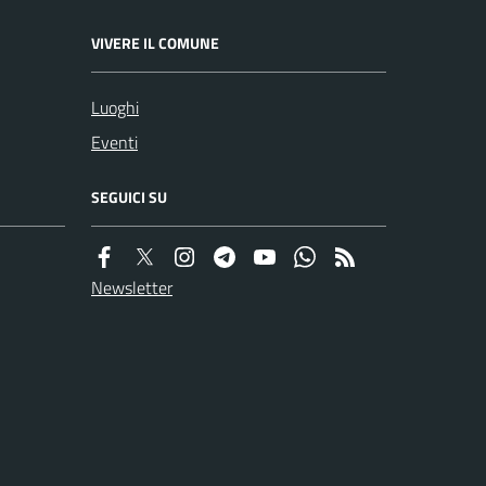
VIVERE IL COMUNE
Luoghi
Eventi
SEGUICI SU
Newsletter