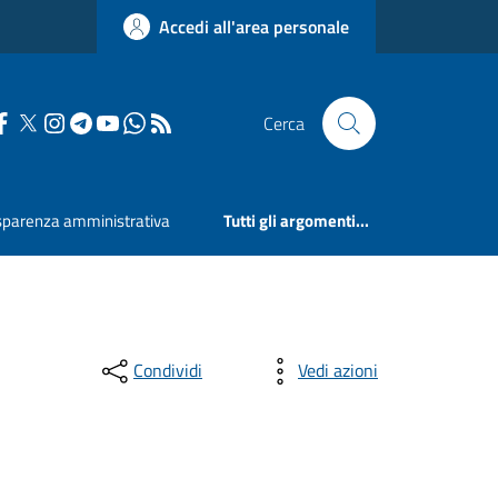
Accedi all'area personale
Cerca
sparenza amministrativa
Tutti gli argomenti...
Condividi
Vedi azioni