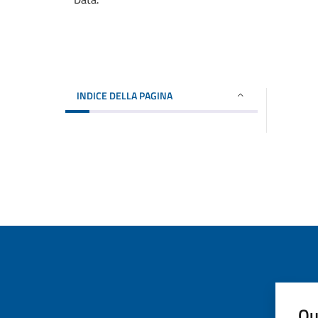
INDICE DELLA PAGINA
Qu