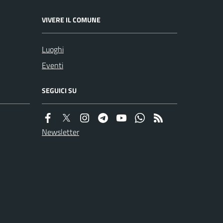
VIVERE IL COMUNE
Luoghi
Eventi
SEGUICI SU
Newsletter