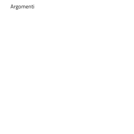
Argomenti