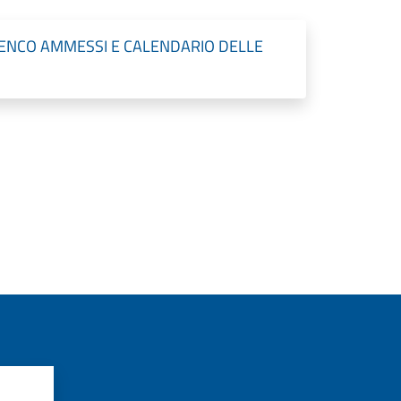
ELENCO AMMESSI E CALENDARIO DELLE