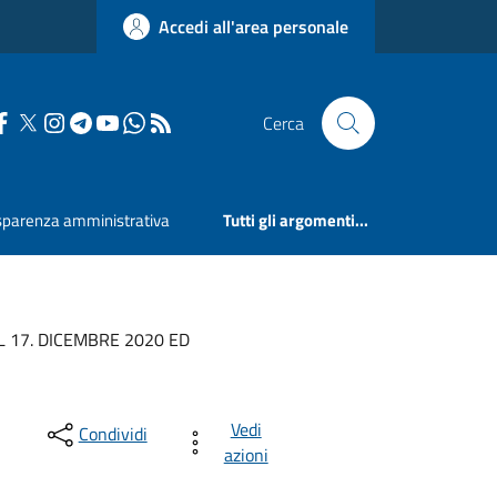
Accedi all'area personale
Cerca
sparenza amministrativa
Tutti gli argomenti...
L 17. DICEMBRE 2020 ED
Vedi
Condividi
azioni