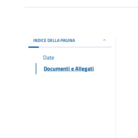
INDICE DELLA PAGINA
Date
Documenti e Allegati