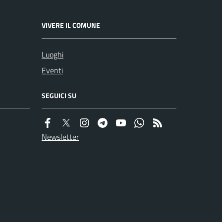
VIVERE IL COMUNE
Luoghi
Eventi
SEGUICI SU
Newsletter