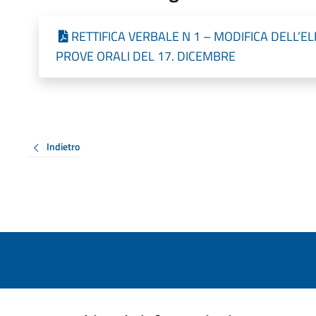
RETTIFICA VERBALE N 1 – MODIFICA DELL’
PROVE ORALI DEL 17. DICEMBRE
Indietro