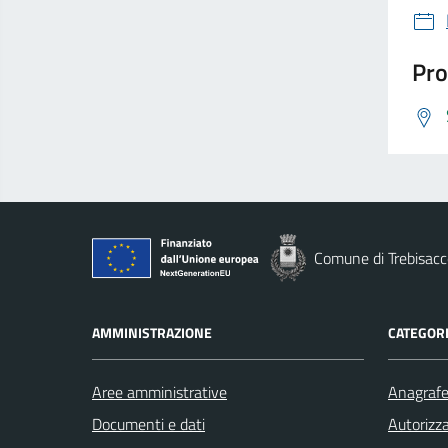
Pro
Comune di Trebisacc
AMMINISTRAZIONE
CATEGORI
Aree amministrative
Anagrafe 
Documenti e dati
Autorizza