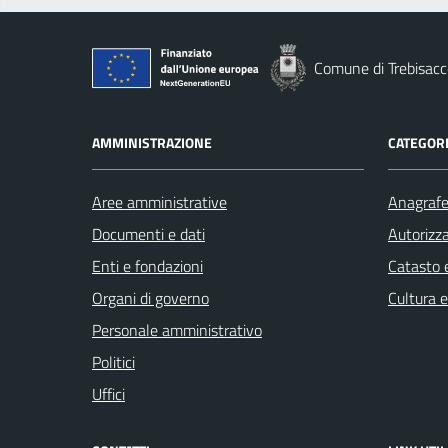
Comune di Trebisacc
AMMINISTRAZIONE
CATEGORI
Aree amministrative
Anagrafe 
Documenti e dati
Autorizza
Enti e fondazioni
Catasto e
Organi di governo
Cultura 
Personale amministrativo
Politici
Uffici