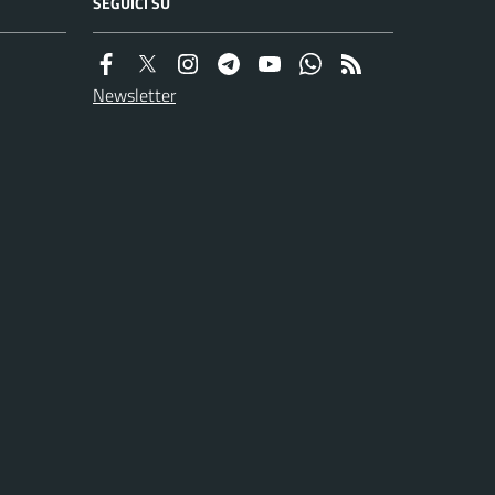
SEGUICI SU
Newsletter