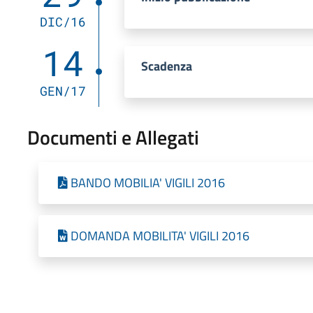
DIC/16
14
Scadenza
GEN/17
Documenti e Allegati
BANDO MOBILIA' VIGILI 2016
DOMANDA MOBILITA' VIGILI 2016