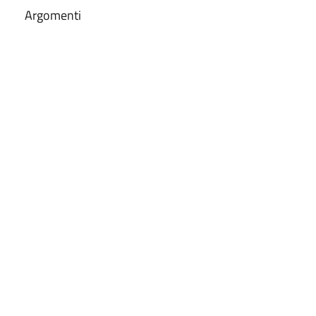
Argomenti