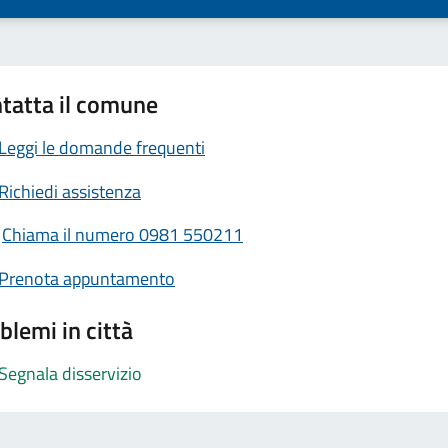
tatta il comune
Leggi le domande frequenti
Richiedi assistenza
Chiama il numero 0981 550211
Prenota appuntamento
blemi in città
Segnala disservizio