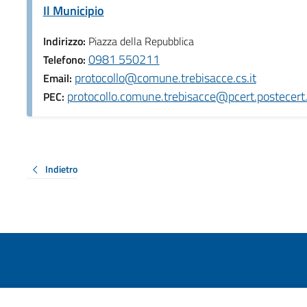
Il Municipio
Indirizzo:
Piazza della Repubblica
0981 550211
Telefono:
protocollo@comune.trebisacce.cs.it
Email:
protocollo.comune.trebisacce@pcert.postecert.
PEC:
Indietro