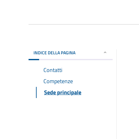
INDICE DELLA PAGINA
Contatti
Competenze
Sede principale