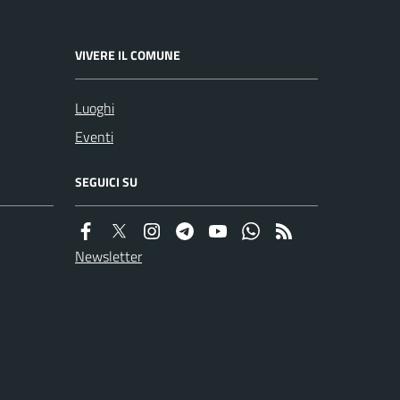
VIVERE IL COMUNE
Luoghi
Eventi
SEGUICI SU
Newsletter