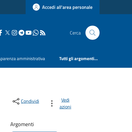
Accedi all'area personale
Cerca
sparenza amministrativa
Tutti gli argomenti...
Vedi
Condividi
azioni
Argomenti