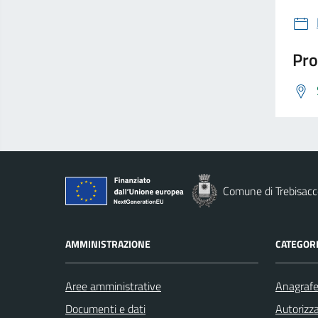
Pro
Comune di Trebisacc
AMMINISTRAZIONE
CATEGORI
Aree amministrative
Anagrafe 
Documenti e dati
Autorizza