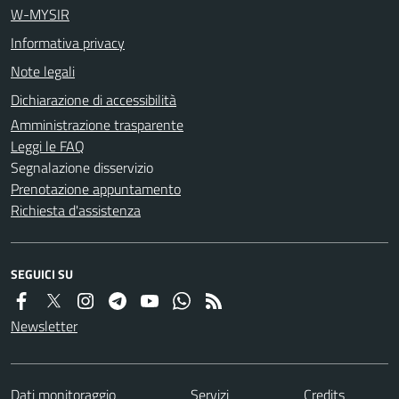
W-MYSIR
Informativa privacy
Note legali
Dichiarazione di accessibilità
Amministrazione trasparente
Leggi le FAQ
Segnalazione disservizio
Prenotazione appuntamento
Richiesta d'assistenza
SEGUICI SU
Newsletter
Dati monitoraggio
Servizi
Credits