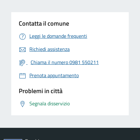
Contatta il comune
Leggi le domande frequenti
Richiedi assistenza
Chiama il numero 0981 550211
Prenota appuntamento
Problemi in città
Segnala disservizio