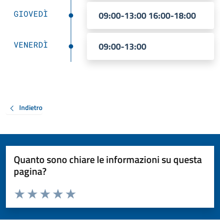
GIOVEDÌ
09:00-13:00 16:00-18:00
VENERDÌ
09:00-13:00
Indietro
Quanto sono chiare le informazioni su questa
pagina?
Valuta da 1 a 5 stelle la pagina
Valuta 1 stelle su 5
Valuta 2 stelle su 5
Valuta 3 stelle su 5
Valuta 4 stelle su 5
Valuta 5 stelle su 5