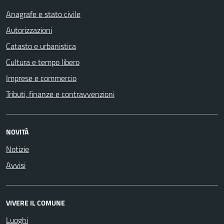
Anagrafe e stato civile
Autorizzazioni
Catasto e urbanistica
Cultura e tempo libero
Imprese e commercio
Tributi, finanze e contravvenzioni
NOVITÀ
Notizie
Avvisi
VIVERE IL COMUNE
Luoghi