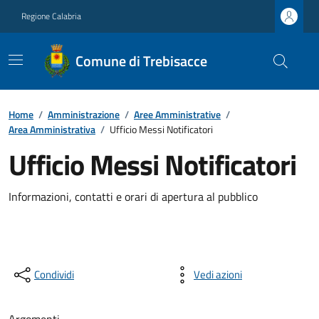
Regione Calabria
Comune di Trebisacce
Home
/
Amministrazione
/
Aree Amministrative
/
Area Amministrativa
/
Ufficio Messi Notificatori
Ufficio Messi Notificatori
Informazioni, contatti e orari di apertura al pubblico
Condividi
Vedi azioni