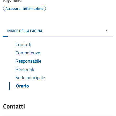
Argomenti
Accesso all'informazione
INDICE DELLA PAGINA
Contatti
Competenze
Responsabile
Personale
Sede principale
Orario
Contatti