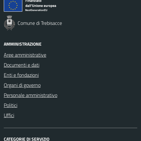
Comune di Trebisacce
AMMINISTRAZIONE
Aree amministrative
Documenti e dati
Enti e fondazioni
Organi di governo
Personale amministrativo
Politici
Uffici
CATEGORIE DI SERVIZIO