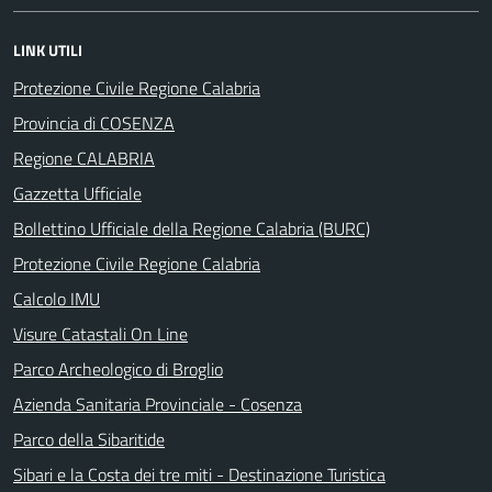
LINK UTILI
Protezione Civile Regione Calabria
Provincia di COSENZA
Regione CALABRIA
Gazzetta Ufficiale
Bollettino Ufficiale della Regione Calabria (BURC)
Protezione Civile Regione Calabria
Calcolo IMU
Visure Catastali On Line
Parco Archeologico di Broglio
Azienda Sanitaria Provinciale - Cosenza
Parco della Sibaritide
Sibari e la Costa dei tre miti - Destinazione Turistica