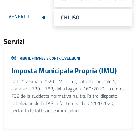
VENERDÌ
CHIUSO
Servizi
TRIBUTI, FINANZE E CONTRAVVENZIONI
Imposta Municipale Propria (IMU)
Dal 1° gennaio 2020 l’IMU è regolata dall’articolo 1,
commi da 739 a 783, della legge n. 160/2019. Il comma
738 della suddetta normativa ha, tra l’altro, disposto
l’abolizione della TASI a far tempo dal 01/01/2020,
pertanto le fattispecie immobiliari...