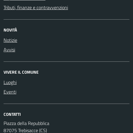
Tributi, finanze e contravvenzioni
NOVITÀ
Notizie
Avvisi
VIVERE IL COMUNE
Luoghi
Eventi
CONTATTI
Piazza della Repubblica
87075 Trebisacce (CS)