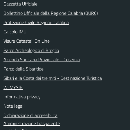
Gazzetta Ufficiale
Bollettino Ufficiale della Regione Calabria (BURC)
Protezione Civile Regione Calabria
Calcolo IMU
Visure Catastali On Line
Parco Archeologico di Broglio
Azienda Sanitaria Provinciale - Cosenza
Parco della Sibaritide
Sibari e la Costa dei tre miti - Destinazione Turistica
W-MYSIR
Informativa privacy
Note legali
Dichiarazione di accessibilità
Amministrazione trasparente