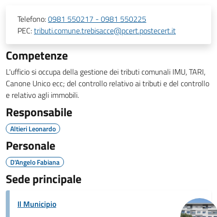
Telefono:
0981 550217 - 0981 550225
PEC:
tributi.comune.trebisacce@pcert.postecert.it
Competenze
L'ufficio si occupa della gestione dei tributi comunali IMU, TARI,
Canone Unico ecc; del controllo relativo ai tributi e del controllo
e relativo agli immobili.
Responsabile
Altieri Leonardo
Personale
D'Angelo Fabiana
Sede principale
Il Municipio