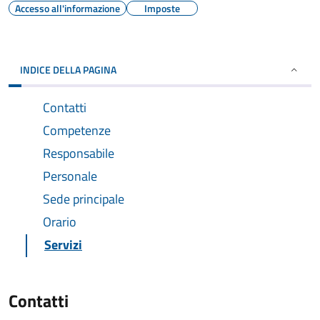
Accesso all'informazione
Imposte
INDICE DELLA PAGINA
Contatti
Competenze
Responsabile
Personale
Sede principale
Orario
Servizi
Contatti