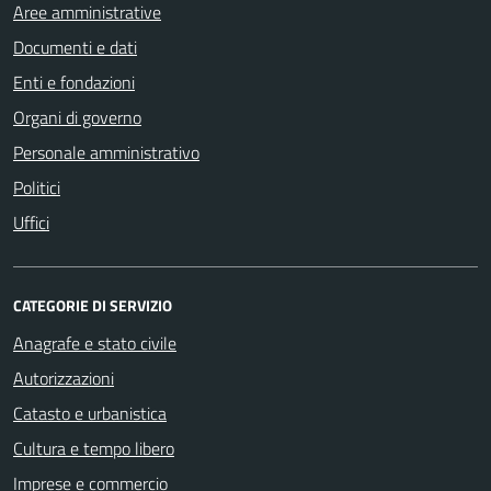
Aree amministrative
Documenti e dati
Enti e fondazioni
Organi di governo
Personale amministrativo
Politici
Uffici
CATEGORIE DI SERVIZIO
Anagrafe e stato civile
Autorizzazioni
Catasto e urbanistica
Cultura e tempo libero
Imprese e commercio