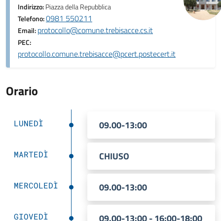
Indirizzo:
Piazza della Repubblica
0981 550211
Telefono:
protocollo@comune.trebisacce.cs.it
Email:
PEC:
protocollo.comune.trebisacce@pcert.postecert.it
Orario
LUNEDÌ
09.00-13:00
MARTEDÌ
CHIUSO
MERCOLEDÌ
09.00-13:00
GIOVEDÌ
09.00-13:00 - 16:00-18:00