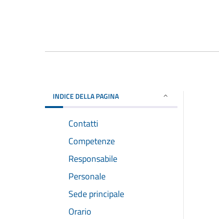
INDICE DELLA PAGINA
Contatti
Competenze
Responsabile
Personale
Sede principale
Orario