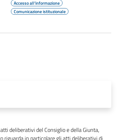
Accesso all'informazione
Comunicazione istituzionale
atti deliberativi del Consiglio e della Giunta,
 riguarda in particolare gli atti deliberativi di