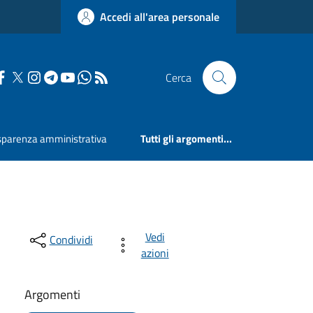
Accedi all'area personale
Cerca
sparenza amministrativa
Tutti gli argomenti...
Vedi
Condividi
azioni
Argomenti