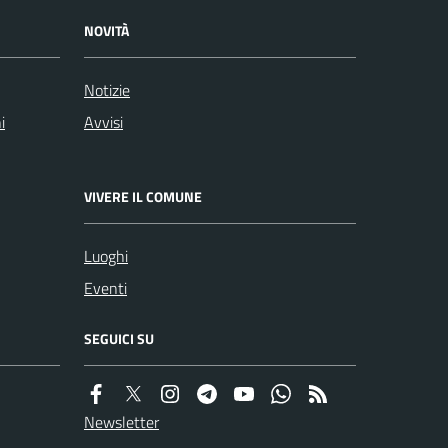
NOVITÀ
Notizie
i
Avvisi
VIVERE IL COMUNE
Luoghi
Eventi
SEGUICI SU
Newsletter