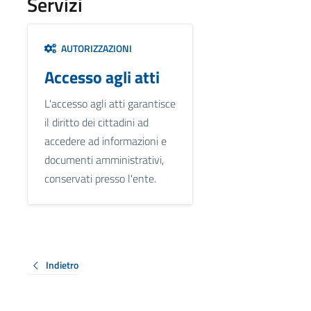
Servizi
AUTORIZZAZIONI
Accesso agli atti
L'accesso agli atti garantisce
il diritto dei cittadini ad
accedere ad informazioni e
documenti amministrativi,
conservati presso l'ente.
Indietro