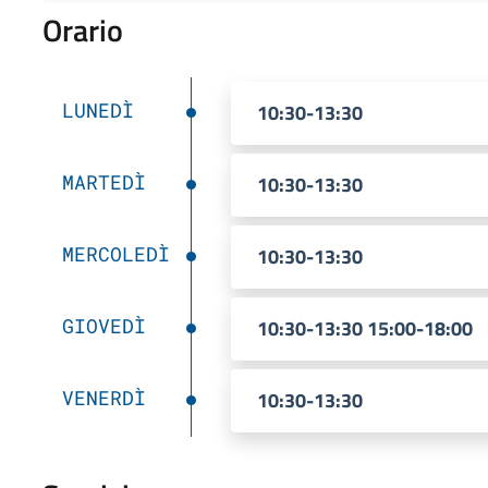
Orario
LUNEDÌ
10:30-13:30
MARTEDÌ
10:30-13:30
MERCOLEDÌ
10:30-13:30
GIOVEDÌ
10:30-13:30 15:00-18:00
VENERDÌ
10:30-13:30