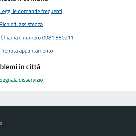
Leggi le domande frequenti
Richiedi assistenza
Chiama il numero 0981 550211
Prenota appuntamento
blemi in città
Segnala disservizio
e