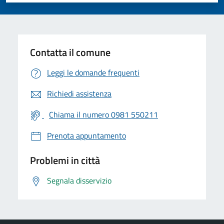
Contatta il comune
Leggi le domande frequenti
Richiedi assistenza
Chiama il numero 0981 550211
Prenota appuntamento
Problemi in città
Segnala disservizio