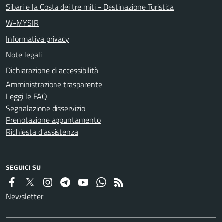
Sibari e la Costa dei tre miti - Destinazione Turistica
W-MYSIR
Informativa privacy
Note legali
Dichiarazione di accessibilità
Amministrazione trasparente
Leggi le FAQ
Segnalazione disservizio
Prenotazione appuntamento
Richiesta d'assistenza
SEGUICI SU
Newsletter