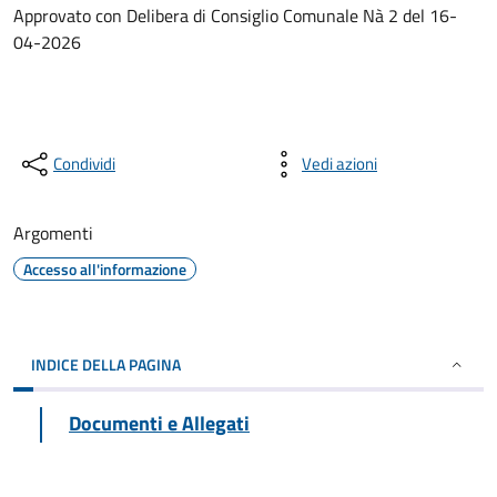
Approvato con Delibera di Consiglio Comunale Nà 2 del 16-
04-2026
Condividi
Vedi azioni
Argomenti
Accesso all'informazione
INDICE DELLA PAGINA
Documenti e Allegati