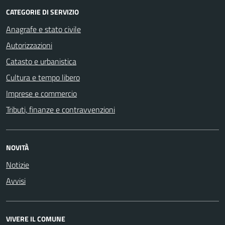
CATEGORIE DI SERVIZIO
Anagrafe e stato civile
Autorizzazioni
Catasto e urbanistica
Cultura e tempo libero
Imprese e commercio
Tributi, finanze e contravvenzioni
NOVITÀ
Notizie
Avvisi
VIVERE IL COMUNE