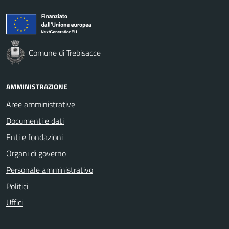
Comune di Trebisacce
AMMINISTRAZIONE
Aree amministrative
Documenti e dati
Enti e fondazioni
Organi di governo
Personale amministrativo
Politici
Uffici