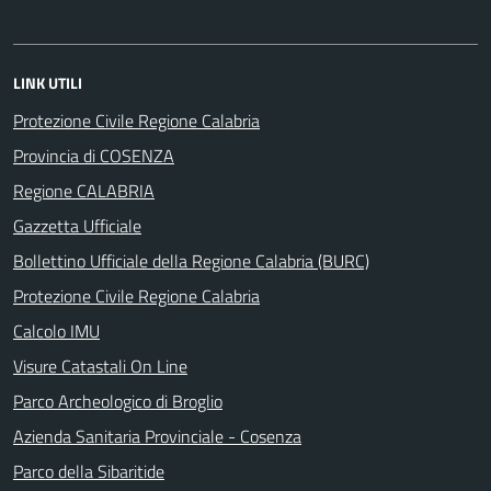
LINK UTILI
Protezione Civile Regione Calabria
Provincia di COSENZA
Regione CALABRIA
Gazzetta Ufficiale
Bollettino Ufficiale della Regione Calabria (BURC)
Protezione Civile Regione Calabria
Calcolo IMU
Visure Catastali On Line
Parco Archeologico di Broglio
Azienda Sanitaria Provinciale - Cosenza
Parco della Sibaritide