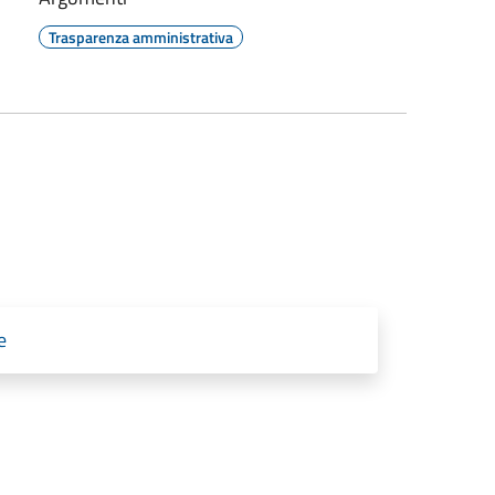
Trasparenza amministrativa
e