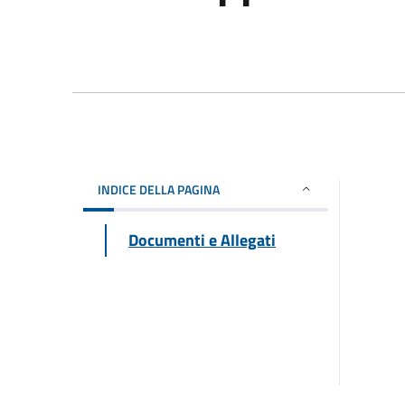
INDICE DELLA PAGINA
Documenti e Allegati