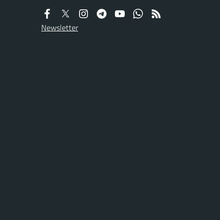
Newsletter