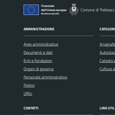
Comune di Trebisacc
AMMINISTRAZIONE
CATEGORI
Aree amministrative
Anagrafe 
Documenti e dati
Autorizza
Enti e fondazioni
Catasto e
Organi di governo
Cultura 
Personale amministrativo
Politici
Uffici
CONTATTI
LINK UTIL