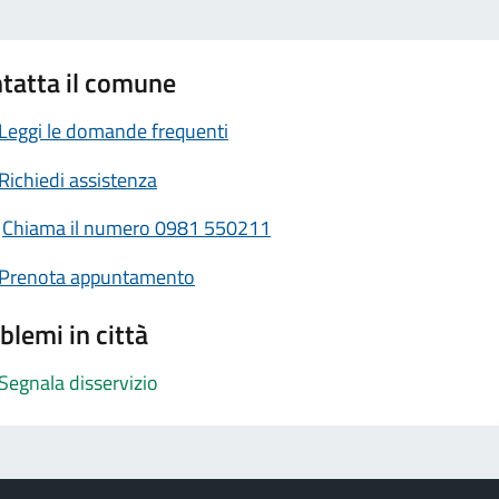
tatta il comune
Leggi le domande frequenti
Richiedi assistenza
Chiama il numero 0981 550211
Prenota appuntamento
blemi in città
Segnala disservizio