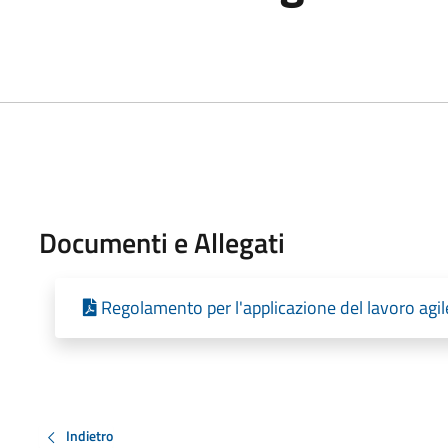
Documenti e Allegati
Regolamento per l'applicazione del lavoro agil
Indietro