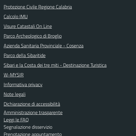
Protezione Civile Regione Calabria
Calcolo IMU
Visure Catastali On Line
Parco Archeologico di Broglio
Azienda Sanitaria Provinciale - Cosenza
Parco della Sibaritide
Sibari e la Costa dei tre miti - Destinazione Turistica
W-MYSIR
Informativa privacy
Note legali
Dichiarazione di accessibilità
Amministrazione trasparente
Leggi le FAQ
Segnalazione disservizio
Prenotazione appuntamento