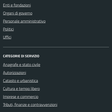
Enti e fondazioni
Organi di governo
Personale amministrativo
Politici
Uffici
CATEGORIE DI SERVIZIO
Anagrafe e stato civile
Autorizzazioni
Catasto e urbanistica
Cultura e tempo libero
Imprese e commercio
Tributi, finanze e contravvenzioni