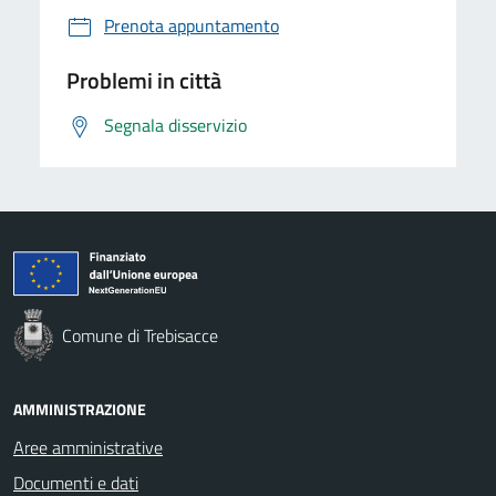
Prenota appuntamento
Problemi in città
Segnala disservizio
Comune di Trebisacce
AMMINISTRAZIONE
Aree amministrative
Documenti e dati