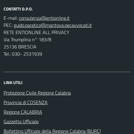
CONTATTI D.P.O.
E-mail:
PEC:
RETE ENTIONLINE ALL PRIVACY
Via Triumplina n° 183/B
25136 BRESCIA
Tel.: 030- 2531939
LINK UTILI
Protezione Civile Regione Calabria
Provincia di COSENZA
Regione CALABRIA
Gazzetta Ufficiale
Bollettino Ufficiale della Regione Calabria (BURC)