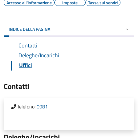
Accesso all'informazione
Imposte
Tassa sui servizi
INDICE DELLA PAGINA
Contatti
Deleghe/Incarichi
Uffici
Contatti
Telefono:
0981
Deleghe/Incarichi