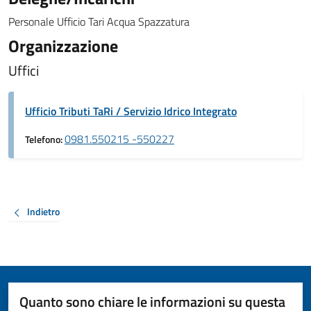
Personale Ufficio Tari Acqua Spazzatura
Organizzazione
Uffici
Ufficio Tributi TaRi / Servizio Idrico Integrato
0981.550215 -550227
Telefono:
Indietro
Quanto sono chiare le informazioni su questa