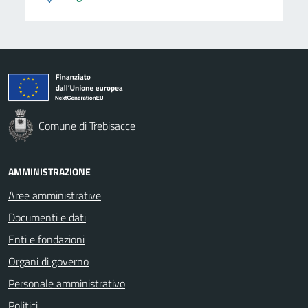
Comune di Trebisacce
AMMINISTRAZIONE
Aree amministrative
Documenti e dati
Enti e fondazioni
Organi di governo
Personale amministrativo
Politici