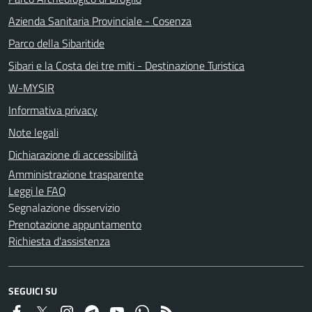
Azienda Sanitaria Provinciale - Cosenza
Parco della Sibaritide
Sibari e la Costa dei tre miti - Destinazione Turistica
W-MYSIR
Informativa privacy
Note legali
Dichiarazione di accessibilità
Amministrazione trasparente
Leggi le FAQ
Segnalazione disservizio
Prenotazione appuntamento
Richiesta d'assistenza
SEGUICI SU