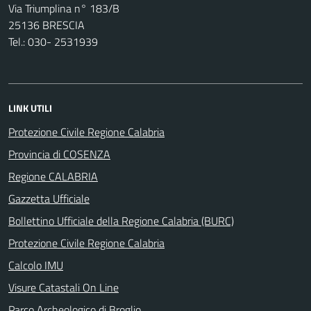
Via Triumplina n° 183/B
25136 BRESCIA
Tel.: 030- 2531939
LINK UTILI
Protezione Civile Regione Calabria
Provincia di COSENZA
Regione CALABRIA
Gazzetta Ufficiale
Bollettino Ufficiale della Regione Calabria (BURC)
Protezione Civile Regione Calabria
Calcolo IMU
Visure Catastali On Line
Parco Archeologico di Broglio