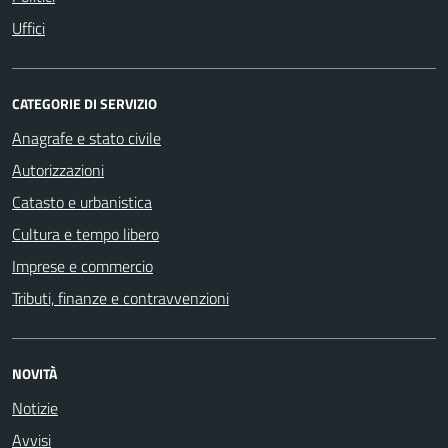
Uffici
CATEGORIE DI SERVIZIO
Anagrafe e stato civile
Autorizzazioni
Catasto e urbanistica
Cultura e tempo libero
Imprese e commercio
Tributi, finanze e contravvenzioni
NOVITÀ
Notizie
Avvisi