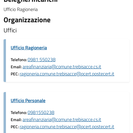
Ufficio Ragioneria
Organizzazione
Uffici
Ufficio Ragioneria
0981 550238
Telefono:
areafinanziaria@comune.trebisacce.cs.it
Email:
ragioneria.comune.trebisacce@pcert.postecert.it
PEC:
Ufficio Personale
0981550238
Telefono:
areafinanziaria@comune.trebisacce.cs.it
Email:
ragioneria.comune.trebisacce@pcert.postecert.it
PEC: