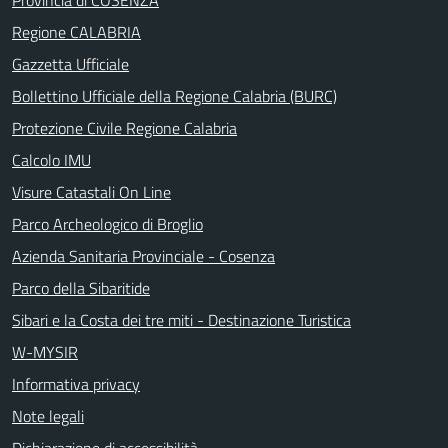
Regione CALABRIA
Gazzetta Ufficiale
Bollettino Ufficiale della Regione Calabria (BURC)
Protezione Civile Regione Calabria
Calcolo IMU
Visure Catastali On Line
Parco Archeologico di Broglio
Azienda Sanitaria Provinciale - Cosenza
Parco della Sibaritide
Sibari e la Costa dei tre miti - Destinazione Turistica
W-MYSIR
Informativa privacy
Note legali
Dichiarazione di accessibilità