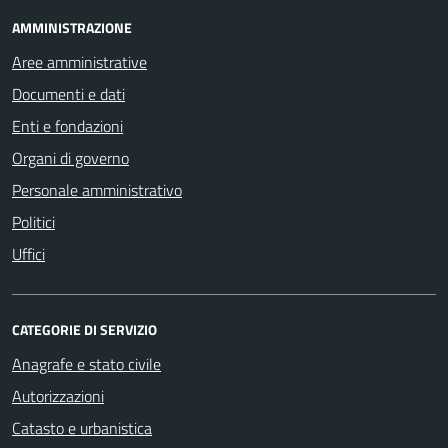
AMMINISTRAZIONE
Aree amministrative
Documenti e dati
Enti e fondazioni
Organi di governo
Personale amministrativo
Politici
Uffici
CATEGORIE DI SERVIZIO
Anagrafe e stato civile
Autorizzazioni
Catasto e urbanistica