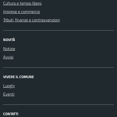
Cultura e tempo libero
Imprese e commercio
Tributi, finanze e contravvenzioni
NOVITÀ
Notizie
Avvisi
VIVERE IL COMUNE
Luoghi
Eventi
CONTATTI