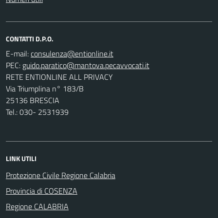
CONTATTI D.P.O.
E-mail:
PEC:
RETE ENTIONLINE ALL PRIVACY
Via Triumplina n° 183/B
25136 BRESCIA
Tel.: 030- 2531939
LINK UTILI
Protezione Civile Regione Calabria
Provincia di COSENZA
Regione CALABRIA