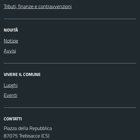
Tributi, finanze e contravvenzioni
NOVITÀ
Notizie
Avvisi
VIVERE IL COMUNE
Luoghi
Eventi
CONTATTI
Piazza della Repubblica
87075 Trebisacce (CS)