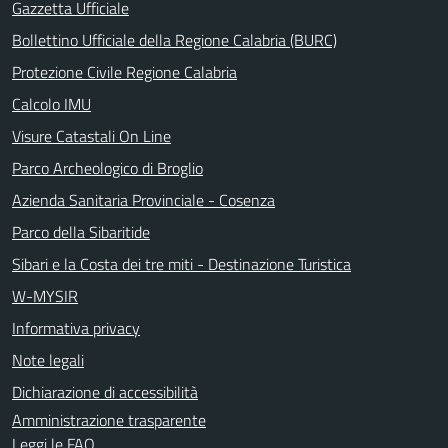
Gazzetta Ufficiale
Bollettino Ufficiale della Regione Calabria (BURC)
Protezione Civile Regione Calabria
Calcolo IMU
Visure Catastali On Line
Parco Archeologico di Broglio
Azienda Sanitaria Provinciale - Cosenza
Parco della Sibaritide
Sibari e la Costa dei tre miti - Destinazione Turistica
W-MYSIR
Informativa privacy
Note legali
Dichiarazione di accessibilità
Amministrazione trasparente
Leggi le FAQ