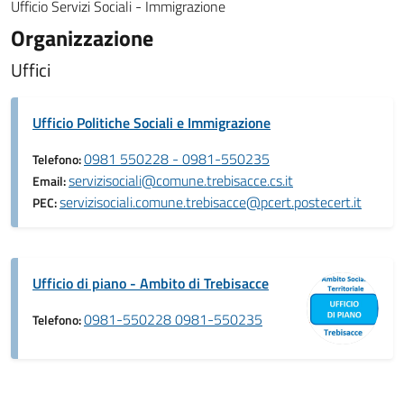
Ufficio Servizi Sociali - Immigrazione
Organizzazione
Uffici
Ufficio Politiche Sociali e Immigrazione
0981 550228 - 0981-550235
Telefono:
servizisociali@comune.trebisacce.cs.it
Email:
servizisociali.comune.trebisacce@pcert.postecert.it
PEC:
Ufficio di piano - Ambito di Trebisacce
0981-550228 0981-550235
Telefono: