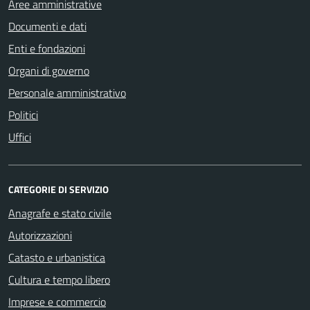
Aree amministrative
Documenti e dati
Enti e fondazioni
Organi di governo
Personale amministrativo
Politici
Uffici
CATEGORIE DI SERVIZIO
Anagrafe e stato civile
Autorizzazioni
Catasto e urbanistica
Cultura e tempo libero
Imprese e commercio