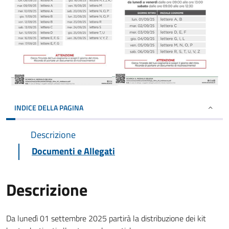
INDICE DELLA PAGINA
Descrizione
Documenti e Allegati
Descrizione
Da lunedì 01 settembre 2025 partirà la distribuzione dei kit