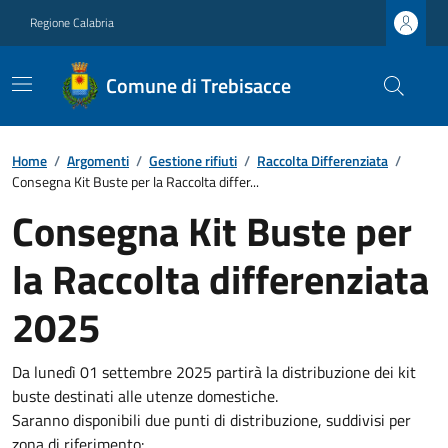
Regione Calabria
Comune di Trebisacce
Home
/
Argomenti
/
Gestione rifiuti
/
Raccolta Differenziata
/
Consegna Kit Buste per la Raccolta differ...
Consegna Kit Buste per
la Raccolta differenziata
2025
Da lunedì 01 settembre 2025 partirà la distribuzione dei kit
buste destinati alle utenze domestiche.
Saranno disponibili due punti di distribuzione, suddivisi per
zona di riferimento: