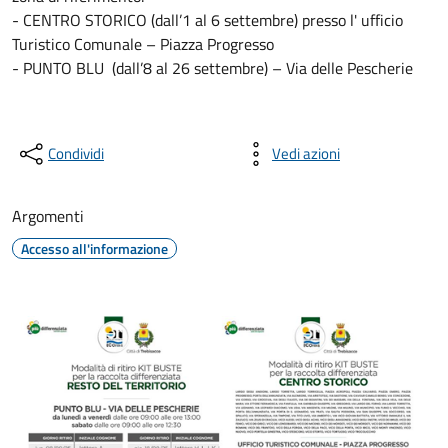
- CENTRO STORICO (dall’1 al 6 settembre) presso l' ufficio
Turistico Comunale – Piazza Progresso
- PUNTO BLU (dall’8 al 26 settembre) – Via delle Pescherie
Condividi
Vedi azioni
Argomenti
Accesso all'informazione