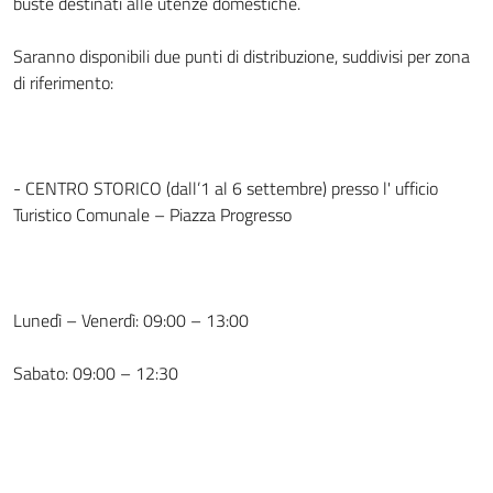
buste destinati alle utenze domestiche.
Saranno disponibili due punti di distribuzione, suddivisi per zona
di riferimento:
- CENTRO STORICO (dall’1 al 6 settembre) presso l' ufficio
Turistico Comunale – Piazza Progresso
Lunedì – Venerdì: 09:00 – 13:00
Sabato: 09:00 – 12:30