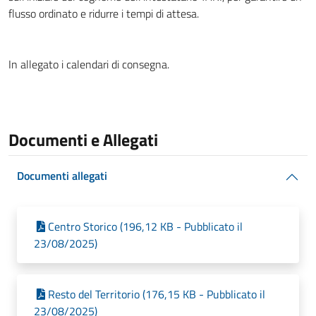
flusso ordinato e ridurre i tempi di attesa.
In allegato i calendari di consegna.
Documenti e Allegati
Documenti allegati
Centro Storico (196,12 KB - Pubblicato il
23/08/2025)
Resto del Territorio (176,15 KB - Pubblicato il
23/08/2025)