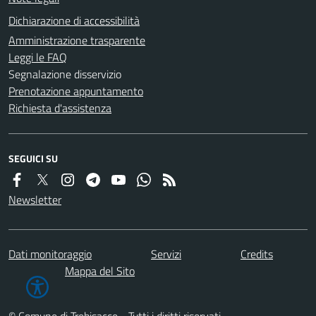
Dichiarazione di accessibilità
Amministrazione trasparente
Leggi le FAQ
Segnalazione disservizio
Prenotazione appuntamento
Richiesta d'assistenza
SEGUICI SU
Newsletter
Dati monitoraggio
Servizi
Credits
Mappa del Sito
© Comune di Trebisacce - Tutti i diritti riservati