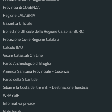
Provincia di COSENZA
Regione CALABRIA
Gazzetta Ufficiale
Bollettino Ufficiale della Regione Calabria (BURC)
Protezione Civile Regione Calabria
Calcolo IMU
Visure Catastali On Line
Parco Archeologico di Broglio
Azienda Sanitaria Provinciale - Cosenza
Parco della Sibaritide
Sibari e la Costa dei tre miti - Destinazione Turistica
W-MYSIR
Informativa privacy
Note legali