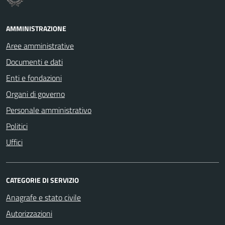
AMMINISTRAZIONE
Aree amministrative
Documenti e dati
Enti e fondazioni
Organi di governo
Personale amministrativo
Politici
Uffici
CATEGORIE DI SERVIZIO
Anagrafe e stato civile
Autorizzazioni