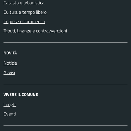
Catasto e urbanistica
Cultura e tempo libero
Imprese e commercio
Tributi, finanze e contravvenzioni
NOVITÀ
Notizie
Avvisi
VIVERE IL COMUNE
Luoghi
Eventi