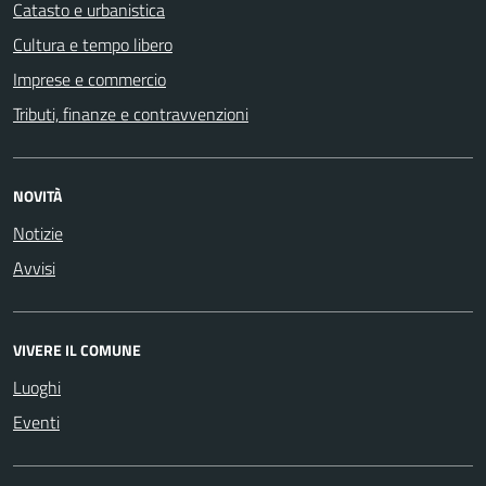
Catasto e urbanistica
Cultura e tempo libero
Imprese e commercio
Tributi, finanze e contravvenzioni
NOVITÀ
Notizie
Avvisi
VIVERE IL COMUNE
Luoghi
Eventi