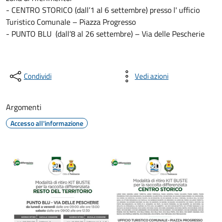
- CENTRO STORICO (dall’1 al 6 settembre) presso l' ufficio
Turistico Comunale – Piazza Progresso
- PUNTO BLU (dall’8 al 26 settembre) – Via delle Pescherie
Condividi
Vedi azioni
Argomenti
Accesso all'informazione