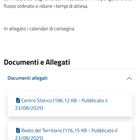
flusso ordinato e ridurre i tempi di attesa.
In allegato i calendari di consegna.
Documenti e Allegati
Documenti allegati
Centro Storico (196,12 KB - Pubblicato il
23/08/2025)
Resto del Territorio (176,15 KB - Pubblicato il
23/08/2025)