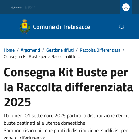
Regione Calabria
Comune di Trebisacce
Home
/
Argomenti
/
Gestione rifiuti
/
Raccolta Differenziata
/
Consegna Kit Buste per la Raccolta differ...
Consegna Kit Buste per
la Raccolta differenziata
2025
Da lunedì 01 settembre 2025 partirà la distribuzione dei kit
buste destinati alle utenze domestiche.
Saranno disponibili due punti di distribuzione, suddivisi per
zona di riferimento: