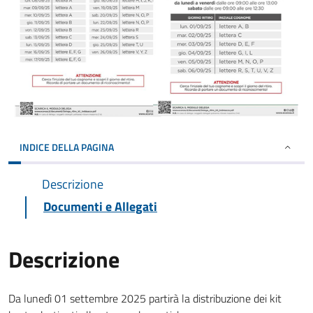
INDICE DELLA PAGINA
Descrizione
Documenti e Allegati
Descrizione
Da lunedì 01 settembre 2025 partirà la distribuzione dei kit