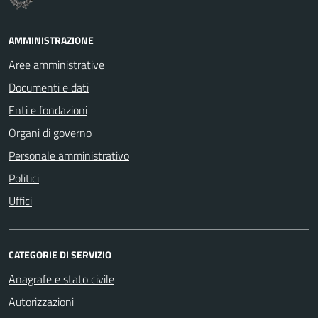
AMMINISTRAZIONE
Aree amministrative
Documenti e dati
Enti e fondazioni
Organi di governo
Personale amministrativo
Politici
Uffici
CATEGORIE DI SERVIZIO
Anagrafe e stato civile
Autorizzazioni