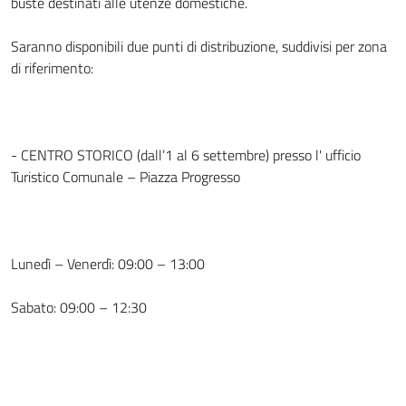
buste destinati alle utenze domestiche.
Saranno disponibili due punti di distribuzione, suddivisi per zona
di riferimento:
- CENTRO STORICO (dall’1 al 6 settembre) presso l' ufficio
Turistico Comunale – Piazza Progresso
Lunedì – Venerdì: 09:00 – 13:00
Sabato: 09:00 – 12:30