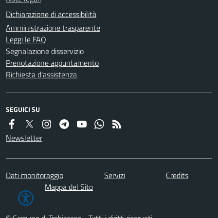
Dichiarazione di accessibilità
Amministrazione trasparente
Leggi le FAQ
Segnalazione disservizio
Prenotazione appuntamento
Richiesta d'assistenza
SEGUICI SU
Newsletter
Dati monitoraggio
Servizi
Credits
Mappa del Sito
© Comune di Trebisacce - Tutti i diritti riservati