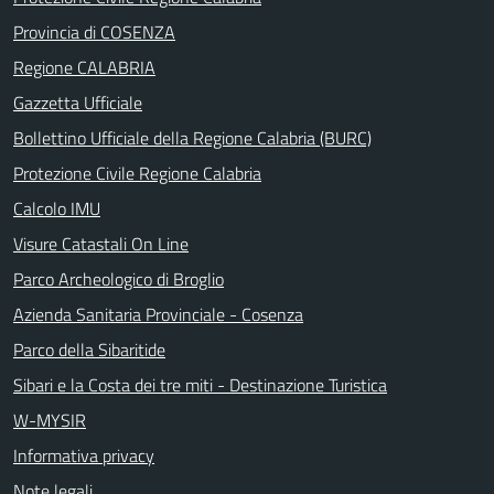
Provincia di COSENZA
Regione CALABRIA
Gazzetta Ufficiale
Bollettino Ufficiale della Regione Calabria (BURC)
Protezione Civile Regione Calabria
Calcolo IMU
Visure Catastali On Line
Parco Archeologico di Broglio
Azienda Sanitaria Provinciale - Cosenza
Parco della Sibaritide
Sibari e la Costa dei tre miti - Destinazione Turistica
W-MYSIR
Informativa privacy
Note legali