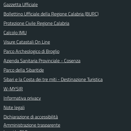
Gazzetta Ufficiale
Bollettino Ufficiale della Regione Calabria (BURC)
Protezione Civile Regione Calabria
Calcolo IMU
Visure Catastali On Line
Parco Archeologico di Broglio
Azienda Sanitaria Provinciale - Cosenza
Parco della Sibaritide
Sibari e la Costa dei tre miti - Destinazione Turistica
W-MYSIR
Informativa privacy
Note legali
Dichiarazione di accessibilità
Amministrazione trasparente