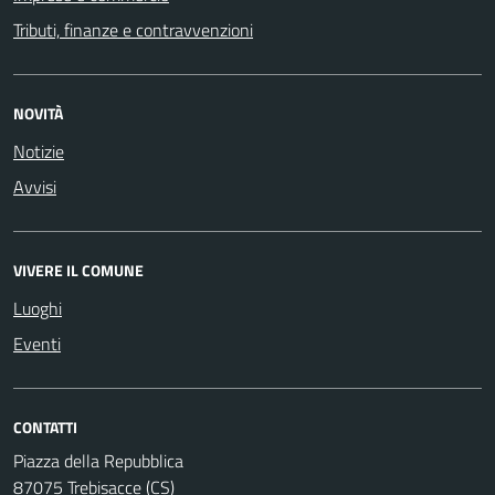
Tributi, finanze e contravvenzioni
NOVITÀ
Notizie
Avvisi
VIVERE IL COMUNE
Luoghi
Eventi
CONTATTI
Piazza della Repubblica
87075 Trebisacce (CS)