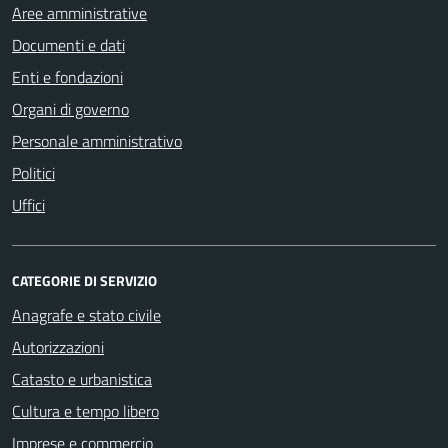
Aree amministrative
Documenti e dati
Enti e fondazioni
Organi di governo
Personale amministrativo
Politici
Uffici
CATEGORIE DI SERVIZIO
Anagrafe e stato civile
Autorizzazioni
Catasto e urbanistica
Cultura e tempo libero
Imprese e commercio