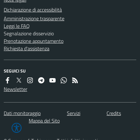
Dichiarazione di accessibilità
Amministrazione trasparente
Leggi le FAQ
Segnalazione disservizio
Prenotazione appuntamento
Richiesta d'assistenza
SEGUICI SU
Newsletter
Dati monitoraggio
Servizi
Credits
Mappa del Sito