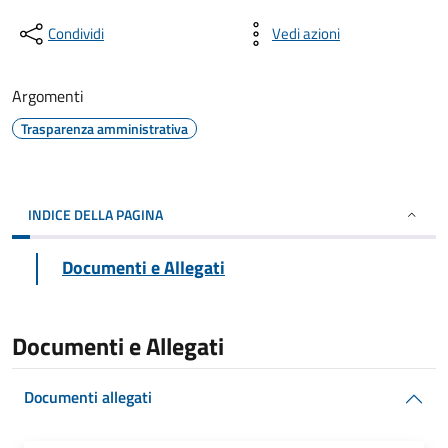
Condividi
Vedi azioni
Argomenti
Trasparenza amministrativa
INDICE DELLA PAGINA
Documenti e Allegati
Documenti e Allegati
Documenti allegati