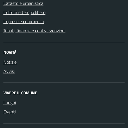
Catasto e urbanistica
Cultura e tempo libero
Imprese e commercio
Tributi, finanze e contravvenzioni
NOVITÀ
Notizie
Avvisi
VIVERE IL COMUNE
Luoghi
Eventi