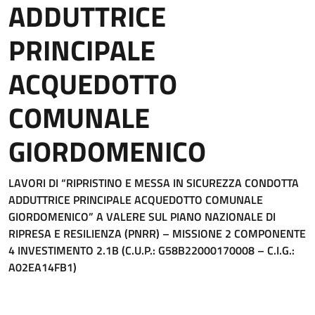
ADDUTTRICE
PRINCIPALE
ACQUEDOTTO
COMUNALE
GIORDOMENICO
LAVORI DI “RIPRISTINO E MESSA IN SICUREZZA CONDOTTA
ADDUTTRICE PRINCIPALE ACQUEDOTTO COMUNALE
GIORDOMENICO” A VALERE SUL PIANO NAZIONALE DI
RIPRESA E RESILIENZA (PNRR) – MISSIONE 2 COMPONENTE
4 INVESTIMENTO 2.1B (C.U.P.: G58B22000170008
– C.I.G.:
A02EA14FB1)