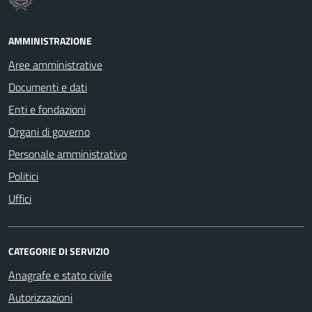
AMMINISTRAZIONE
Aree amministrative
Documenti e dati
Enti e fondazioni
Organi di governo
Personale amministrativo
Politici
Uffici
CATEGORIE DI SERVIZIO
Anagrafe e stato civile
Autorizzazioni