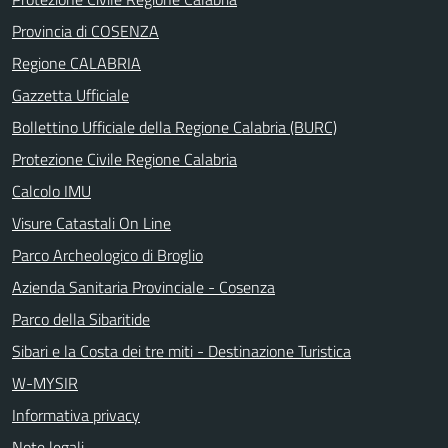
Provincia di COSENZA
Regione CALABRIA
Gazzetta Ufficiale
Bollettino Ufficiale della Regione Calabria (BURC)
Protezione Civile Regione Calabria
Calcolo IMU
Visure Catastali On Line
Parco Archeologico di Broglio
Azienda Sanitaria Provinciale - Cosenza
Parco della Sibaritide
Sibari e la Costa dei tre miti - Destinazione Turistica
W-MYSIR
Informativa privacy
Note legali