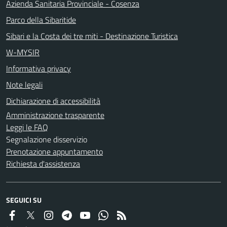
Azienda Sanitaria Provinciale - Cosenza
Parco della Sibaritide
Sibari e la Costa dei tre miti - Destinazione Turistica
W-MYSIR
Informativa privacy
Note legali
Dichiarazione di accessibilità
Amministrazione trasparente
Leggi le FAQ
Segnalazione disservizio
Prenotazione appuntamento
Richiesta d'assistenza
SEGUICI SU