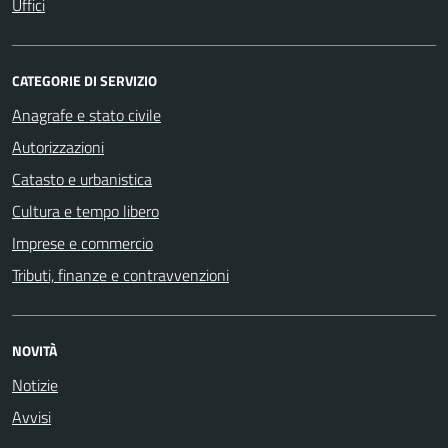
Uffici
CATEGORIE DI SERVIZIO
Anagrafe e stato civile
Autorizzazioni
Catasto e urbanistica
Cultura e tempo libero
Imprese e commercio
Tributi, finanze e contravvenzioni
NOVITÀ
Notizie
Avvisi