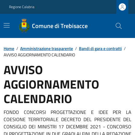
Regione Calabria
Comune di Trebisacce
Home
/
Amministrazione trasparente
/
Bandi di gara e contratti
/
AVVISO AGGIORNAMENTO CALENDARIO
AVVISO
AGGIORNAMENTO
CALENDARIO
FONDO CONCORSI PROGETTAZIONE E IDEE PER LA
COESIONE TERRITORIALE DECRETO DEL PRESIDENTE DEL
CONSIGLIO DEI MINISTRI 17 DICEMBRE 2021 - CONCORSO
DI PROGETTAZIONE IN DUE GRADI AI FINI DELLA REDAZIONE