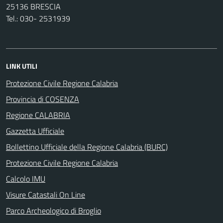
25136 BRESCIA
Tel.: 030- 2531939
LINK UTILI
Protezione Civile Regione Calabria
Provincia di COSENZA
Regione CALABRIA
Gazzetta Ufficiale
Bollettino Ufficiale della Regione Calabria (BURC)
Protezione Civile Regione Calabria
Calcolo IMU
Visure Catastali On Line
Parco Archeologico di Broglio