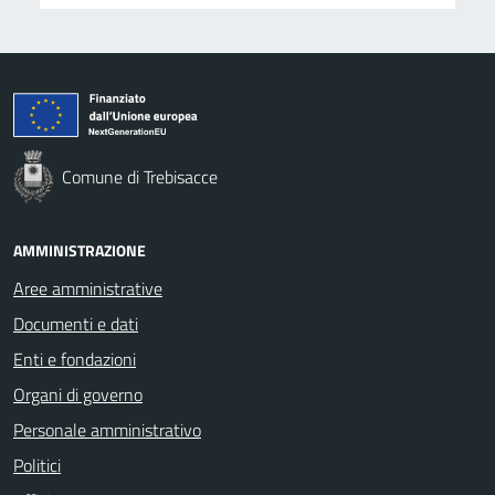
Comune di Trebisacce
AMMINISTRAZIONE
Aree amministrative
Documenti e dati
Enti e fondazioni
Organi di governo
Personale amministrativo
Politici