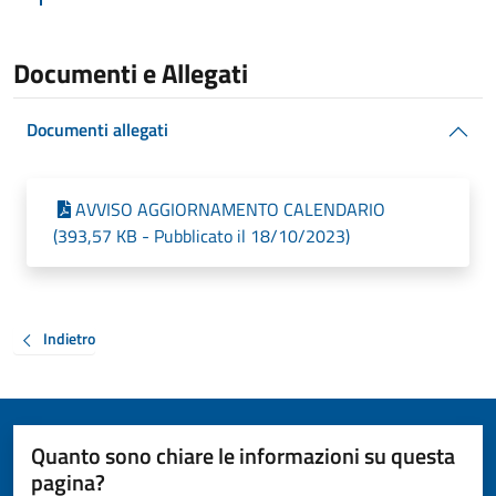
Documenti e Allegati
Documenti allegati
AVVISO AGGIORNAMENTO CALENDARIO
(393,57 KB - Pubblicato il 18/10/2023)
Indietro
Quanto sono chiare le informazioni su questa
pagina?