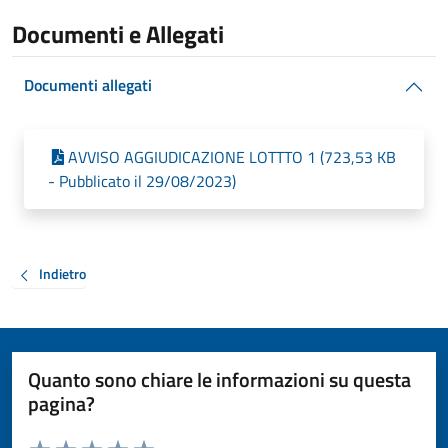
Documenti e Allegati
Documenti allegati
AVVISO AGGIUDICAZIONE LOTTTO 1 (723,53 KB
- Pubblicato il 29/08/2023)
Indietro
Quanto sono chiare le informazioni su questa
pagina?
Valuta da 1 a 5 stelle la pagina