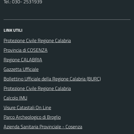
Tel.: 030- 2531939
LINK UTILI
Protezione Civile Regione Calabria
Provincia di COSENZA
Regione CALABRIA
Gazzetta Ufficiale
Bollettino Ufficiale della Regione Calabria (BURC)
Protezione Civile Regione Calabria
Calcolo IMU
Visure Catastali On Line
Parco Archeologico di Broglio
Azienda Sanitaria Provinciale - Cosenza