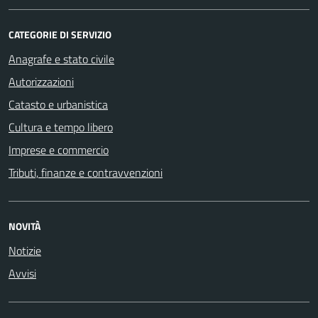
CATEGORIE DI SERVIZIO
Anagrafe e stato civile
Autorizzazioni
Catasto e urbanistica
Cultura e tempo libero
Imprese e commercio
Tributi, finanze e contravvenzioni
NOVITÀ
Notizie
Avvisi