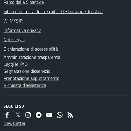
Parco della Sibaritide
Sibari e la Costa dei tre miti - Destinazione Turistica
W-MYSIR
Informativa privacy
Note legali
Dichiarazione di accessibilità
Amministrazione trasparente
Leggi le FAQ
Segnalazione disservizio
Prenotazione appuntamento
Richiesta d'assistenza
SEGUICI SU
Newsletter