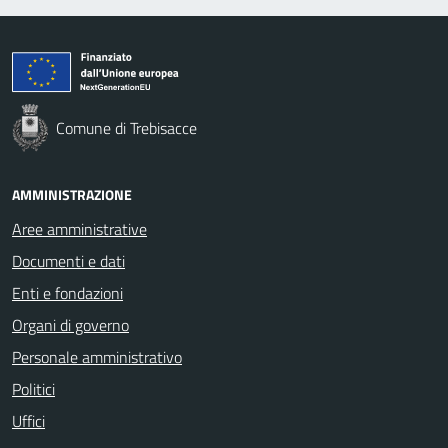
Comune di Trebisacce
AMMINISTRAZIONE
Aree amministrative
Documenti e dati
Enti e fondazioni
Organi di governo
Personale amministrativo
Politici
Uffici