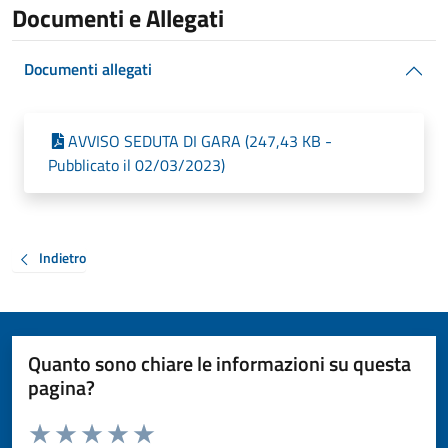
Documenti e Allegati
Documenti allegati
AVVISO SEDUTA DI GARA (247,43 KB -
Pubblicato il 02/03/2023)
Indietro
Quanto sono chiare le informazioni su questa
pagina?
Valuta da 1 a 5 stelle la pagina