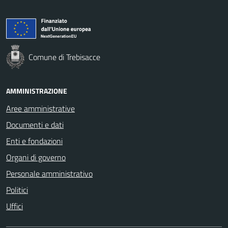
Comune di Trebisacce
AMMINISTRAZIONE
Aree amministrative
Documenti e dati
Enti e fondazioni
Organi di governo
Personale amministrativo
Politici
Uffici