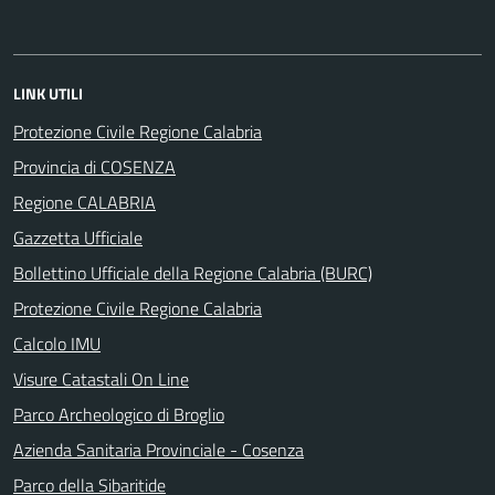
LINK UTILI
Protezione Civile Regione Calabria
Provincia di COSENZA
Regione CALABRIA
Gazzetta Ufficiale
Bollettino Ufficiale della Regione Calabria (BURC)
Protezione Civile Regione Calabria
Calcolo IMU
Visure Catastali On Line
Parco Archeologico di Broglio
Azienda Sanitaria Provinciale - Cosenza
Parco della Sibaritide