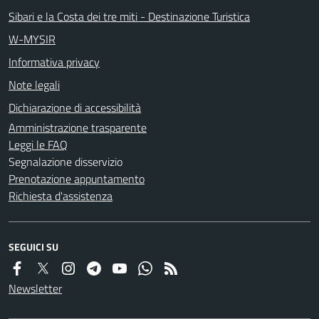
Sibari e la Costa dei tre miti - Destinazione Turistica
W-MYSIR
Informativa privacy
Note legali
Dichiarazione di accessibilità
Amministrazione trasparente
Leggi le FAQ
Segnalazione disservizio
Prenotazione appuntamento
Richiesta d'assistenza
SEGUICI SU
Newsletter