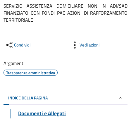
SERVIZIO ASSISTENZA DOMICILIARE NON IN ADI/SAD
FINANZIATO CON FONDI PAC AZIONI DI RAFFORZAMENTO
TERRITORIALE
Condividi
Vedi azioni
Argomenti
Trasparenza amministrativa
INDICE DELLA PAGINA
Documenti e Allegati