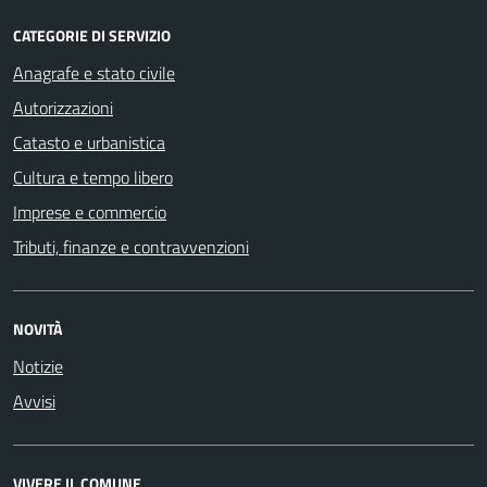
CATEGORIE DI SERVIZIO
Anagrafe e stato civile
Autorizzazioni
Catasto e urbanistica
Cultura e tempo libero
Imprese e commercio
Tributi, finanze e contravvenzioni
NOVITÀ
Notizie
Avvisi
VIVERE IL COMUNE