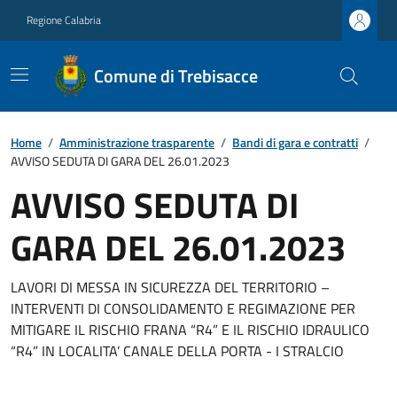
Regione Calabria
Comune di Trebisacce
Home
/
Amministrazione trasparente
/
Bandi di gara e contratti
/
AVVISO SEDUTA DI GARA DEL 26.01.2023
AVVISO SEDUTA DI
GARA DEL 26.01.2023
LAVORI DI MESSA IN SICUREZZA DEL TERRITORIO –
INTERVENTI DI CONSOLIDAMENTO E REGIMAZIONE PER
MITIGARE IL RISCHIO FRANA “R4” E IL RISCHIO IDRAULICO
“R4” IN LOCALITA’ CANALE DELLA PORTA - I STRALCIO