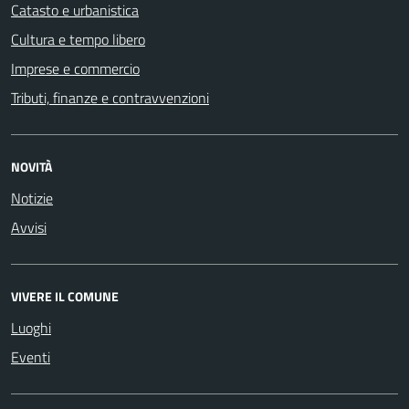
Catasto e urbanistica
Cultura e tempo libero
Imprese e commercio
Tributi, finanze e contravvenzioni
NOVITÀ
Notizie
Avvisi
VIVERE IL COMUNE
Luoghi
Eventi