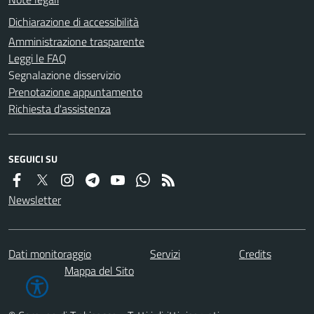
Dichiarazione di accessibilità
Amministrazione trasparente
Leggi le FAQ
Segnalazione disservizio
Prenotazione appuntamento
Richiesta d'assistenza
SEGUICI SU
Newsletter
Dati monitoraggio
Servizi
Credits
Mappa del Sito