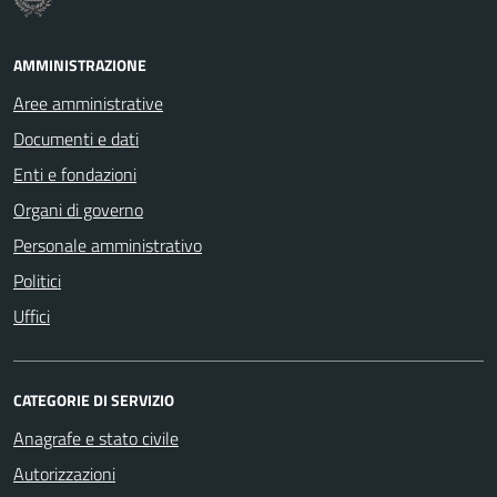
AMMINISTRAZIONE
Aree amministrative
Documenti e dati
Enti e fondazioni
Organi di governo
Personale amministrativo
Politici
Uffici
CATEGORIE DI SERVIZIO
Anagrafe e stato civile
Autorizzazioni