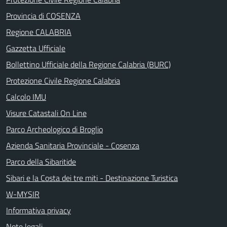
Provincia di COSENZA
Regione CALABRIA
Gazzetta Ufficiale
Bollettino Ufficiale della Regione Calabria (BURC)
Protezione Civile Regione Calabria
Calcolo IMU
Visure Catastali On Line
Parco Archeologico di Broglio
Azienda Sanitaria Provinciale - Cosenza
Parco della Sibaritide
Sibari e la Costa dei tre miti - Destinazione Turistica
W-MYSIR
Informativa privacy
Note legali