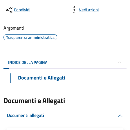
Condividi
Vedi azioni
Argomenti
Trasparenza amministrativa
INDICE DELLA PAGINA
Documenti e Allegati
Documenti e Allegati
Documenti allegati