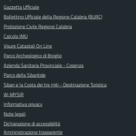
Gazzetta Ufficiale
Bollettino Ufficiale della Regione Calabria (BURC)
Protezione Civile Regione Calabria
Calcolo IMU
Visure Catastali On Line
Parco Archeologico di Broglio
Azienda Sanitaria Provinciale - Cosenza
Parco della Sibaritide
Sibari e la Costa dei tre miti - Destinazione Turistica
W-MYSIR
Informativa privacy
Note legali
Dichiarazione di accessibilità
Amministrazione trasparente