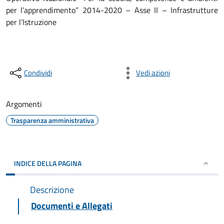
per l’apprendimento” 2014-2020 – Asse II – Infrastrutture
per l’Istruzione
Condividi
Vedi azioni
Argomenti
Trasparenza amministrativa
INDICE DELLA PAGINA
Descrizione
Documenti e Allegati