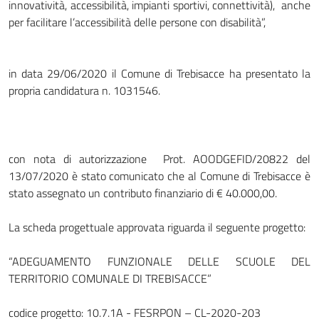
innovatività, accessibilità, impianti sportivi, connettività), anche
per facilitare l’accessibilità delle persone con disabilità”,
in data 29/06/2020 il Comune di Trebisacce ha presentato la
propria candidatura n. 1031546.
con nota di autorizzazione Prot. AOODGEFID/20822 del
13/07/2020 è stato comunicato che al Comune di Trebisacce è
stato assegnato un contributo finanziario di € 40.000,00.
La scheda progettuale approvata riguarda il seguente progetto:
“ADEGUAMENTO FUNZIONALE DELLE SCUOLE DEL
TERRITORIO COMUNALE DI TREBISACCE”
codice progetto: 10.7.1A - FESRPON – CL-2020-203