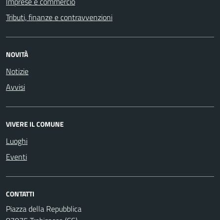
Imprese e commercio
Tributi, finanze e contravvenzioni
NOVITÀ
Notizie
Avvisi
VIVERE IL COMUNE
Luoghi
Eventi
CONTATTI
Piazza della Repubblica