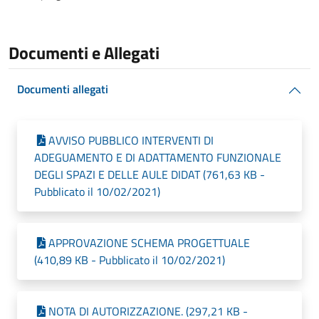
Documenti e Allegati
Documenti allegati
AVVISO PUBBLICO INTERVENTI DI
ADEGUAMENTO E DI ADATTAMENTO FUNZIONALE
DEGLI SPAZI E DELLE AULE DIDAT (761,63 KB -
Pubblicato il 10/02/2021)
APPROVAZIONE SCHEMA PROGETTUALE
(410,89 KB - Pubblicato il 10/02/2021)
NOTA DI AUTORIZZAZIONE. (297,21 KB -