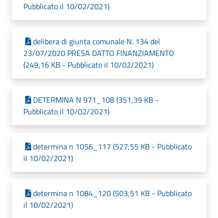
Pubblicato il 10/02/2021)
delibera di giunta comunale N. 134 del
23/07/2020 PRESA DATTO FINANZIAMENTO
(249,16 KB - Pubblicato il 10/02/2021)
DETERMINA N 971_108 (351,39 KB -
Pubblicato il 10/02/2021)
determina n 1056_117 (527,55 KB - Pubblicato
il 10/02/2021)
determina n 1084_120 (503,51 KB - Pubblicato
il 10/02/2021)