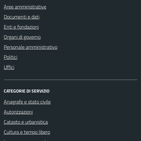
Aree amministrative
Documenti e dati
Enti e fondazioni
Organi di governo
Personale amministrativo
Politici
Uffici
CATEGORIE DI SERVIZIO
Anagrafe e stato civile
Autorizzazioni
Catasto e urbanistica
Cultura e tempo libero