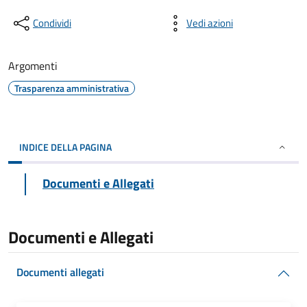
Condividi
Vedi azioni
Argomenti
Trasparenza amministrativa
INDICE DELLA PAGINA
Documenti e Allegati
Documenti e Allegati
Documenti allegati