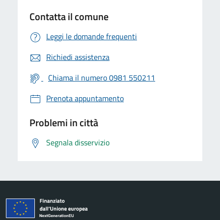
Contatta il comune
Leggi le domande frequenti
Richiedi assistenza
Chiama il numero 0981 550211
Prenota appuntamento
Problemi in città
Segnala disservizio