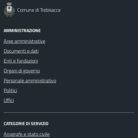
Comune di Trebisacce
AMMINISTRAZIONE
Aree amministrative
Documenti e dati
Enti e fondazioni
Organi di governo
Personale amministrativo
Politici
Uffici
CATEGORIE DI SERVIZIO
Anagrafe e stato civile