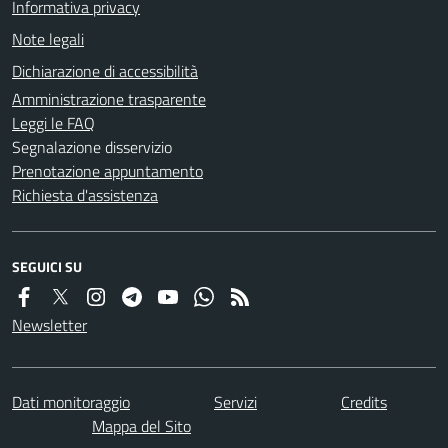
Informativa privacy
Note legali
Dichiarazione di accessibilità
Amministrazione trasparente
Leggi le FAQ
Segnalazione disservizio
Prenotazione appuntamento
Richiesta d'assistenza
SEGUICI SU
Newsletter
Dati monitoraggio
Servizi
Credits
Mappa del Sito