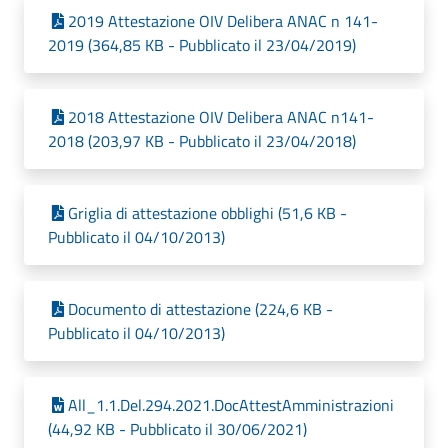
2019 Attestazione OIV Delibera ANAC n 141-
2019 (364,85 KB - Pubblicato il 23/04/2019)
2018 Attestazione OIV Delibera ANAC n141-
2018 (203,97 KB - Pubblicato il 23/04/2018)
Griglia di attestazione obblighi (51,6 KB -
Pubblicato il 04/10/2013)
Documento di attestazione (224,6 KB -
Pubblicato il 04/10/2013)
All_1.1.Del.294.2021.DocAttestAmministrazioni
(44,92 KB - Pubblicato il 30/06/2021)