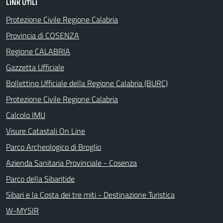
LINK UTILI
Protezione Civile Regione Calabria
Provincia di COSENZA
Regione CALABRIA
Gazzetta Ufficiale
Bollettino Ufficiale della Regione Calabria (BURC)
Protezione Civile Regione Calabria
Calcolo IMU
Visure Catastali On Line
Parco Archeologico di Broglio
Azienda Sanitaria Provinciale - Cosenza
Parco della Sibaritide
Sibari e la Costa dei tre miti - Destinazione Turistica
W-MYSIR