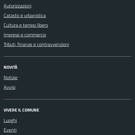
Autorizzazioni
Catasto e urbanistica
Cultura e tempo libero
Imprese e commercio
Tributi, finanze e contravvenzioni
NOVITÀ
Notizie
Avvisi
VIVERE IL COMUNE
Luoghi
Eventi