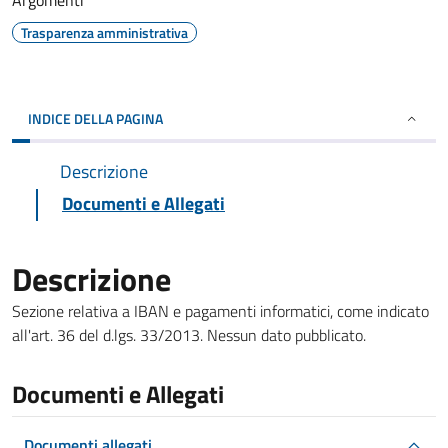
Argomenti
Trasparenza amministrativa
INDICE DELLA PAGINA
Descrizione
Documenti e Allegati
Descrizione
Sezione relativa a IBAN e pagamenti informatici, come indicato
all'art. 36 del d.lgs. 33/2013. Nessun dato pubblicato.
Documenti e Allegati
Documenti allegati