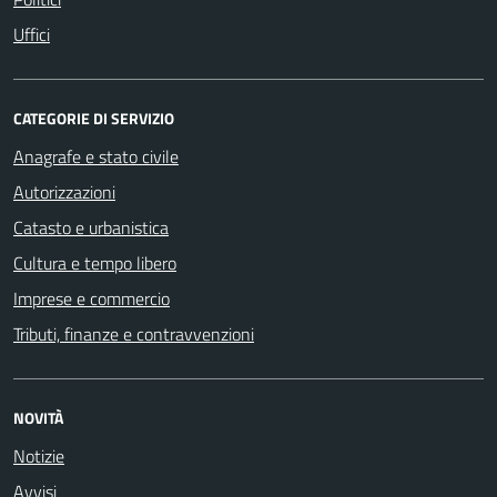
Uffici
CATEGORIE DI SERVIZIO
Anagrafe e stato civile
Autorizzazioni
Catasto e urbanistica
Cultura e tempo libero
Imprese e commercio
Tributi, finanze e contravvenzioni
NOVITÀ
Notizie
Avvisi