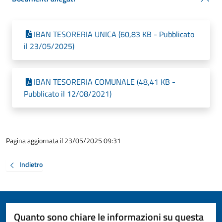
IBAN TESORERIA UNICA (60,83 KB - Pubblicato
il 23/05/2025)
IBAN TESORERIA COMUNALE (48,41 KB -
Pubblicato il 12/08/2021)
Pagina aggiornata il 23/05/2025 09:31
Indietro
Quanto sono chiare le informazioni su questa