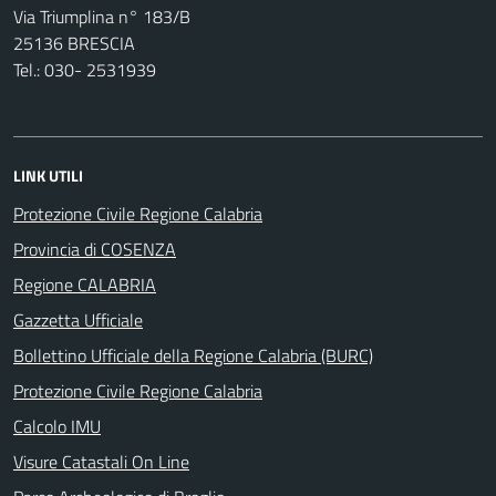
Via Triumplina n° 183/B
25136 BRESCIA
Tel.: 030- 2531939
LINK UTILI
Protezione Civile Regione Calabria
Provincia di COSENZA
Regione CALABRIA
Gazzetta Ufficiale
Bollettino Ufficiale della Regione Calabria (BURC)
Protezione Civile Regione Calabria
Calcolo IMU
Visure Catastali On Line