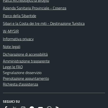
Parco Archeologico di Broglio
Azienda Sanitaria Provinciale - Cosenza
Parco della Sibaritide
Sibari e la Costa dei tre miti - Destinazione Turistica
W-MYSIR
Informativa privacy
Note legali
Dichiarazione di accessibilità
Amministrazione trasparente
Leggi le FAQ
Segnalazione disservizio
Prenotazione appuntamento
Richiesta d'assistenza
SEGUICI SU