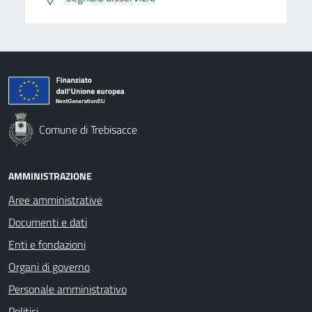
Comune di Trebisacce
AMMINISTRAZIONE
Aree amministrative
Documenti e dati
Enti e fondazioni
Organi di governo
Personale amministrativo
Politici