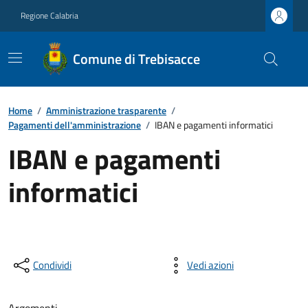
Regione Calabria
Comune di Trebisacce
Home
/
Amministrazione trasparente
/
Pagamenti dell'amministrazione
/
IBAN e pagamenti informatici
IBAN e pagamenti
informatici
Condividi
Vedi azioni